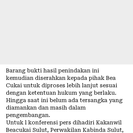
Barang bukti hasil penindakan ini
kemudian diserahkan kepada pihak Bea
Cukai untuk diproses lebih lanjut sesuai
dengan ketentuan hukum yang berlaku.
Hingga saat ini belum ada tersangka yang
diamankan dan masih dalam
pengembangan.
Untuk l konferensi pers dihadiri Kakanwil
Beacukai Sulut, Perwakilan Kabinda Sulut,