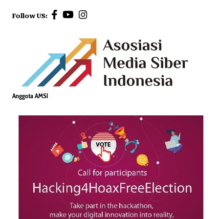
Follow US:
Anggota AMSI