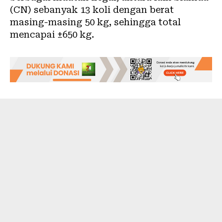
(CN) sebanyak 13 koli dengan berat
masing-masing 50 kg, sehingga total
mencapai ±650 kg.