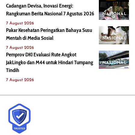
Cadangan Devisa, Inovasi Energi:
Rangkuman Berita Nasional 7 Agustus 2026
NASIONAL
7 August 2026
Pakar Kesehatan Peringatkan Bahaya Susu
Mentah di Media Sosial
NASIONAL
7 August 2026
Pemprov DKI Evaluasi Rute Angkot
JakLingko dan M44 untuk Hindari Tumpang
NASIONAL
Tindih
7 August 2026