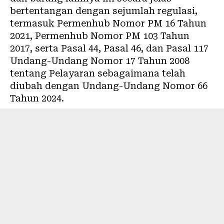
bertentangan dengan sejumlah regulasi,
termasuk Permenhub Nomor PM 16 Tahun
2021, Permenhub Nomor PM 103 Tahun
2017, serta Pasal 44, Pasal 46, dan Pasal 117
Undang-Undang Nomor 17 Tahun 2008
tentang Pelayaran sebagaimana telah
diubah dengan Undang-Undang Nomor 66
Tahun 2024.