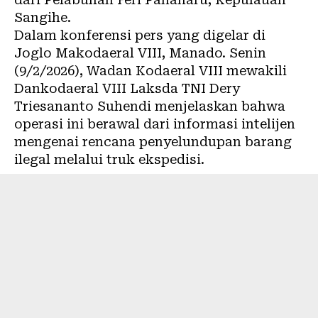
Sangihe.
Dalam konferensi pers yang digelar di
Joglo Makodaeral VIII, Manado. Senin
(9/2/2026), Wadan Kodaeral VIII mewakili
Dankodaeral VIII Laksda TNI Dery
Triesananto Suhendi menjelaskan bahwa
operasi ini berawal dari informasi intelijen
mengenai rencana penyelundupan barang
ilegal melalui truk ekspedisi.