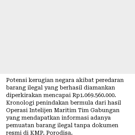
Potensi kerugian negara akibat peredaran
barang ilegal yang berhasil diamankan
diperkirakan mencapai Rp1.069.560.000.
Kronologi penindakan bermula dari hasil
Operasi Intelijen Maritim Tim Gabungan
yang mendapatkan informasi adanya
pemuatan barang ilegal tanpa dokumen
resmi di KMP. Porodisa.