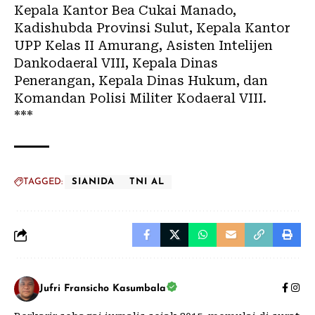
Kepala Kantor Bea Cukai Manado,
Kadishubda Provinsi Sulut, Kepala Kantor
UPP Kelas II Amurang, Asisten Intelijen
Dankodaeral VIII, Kepala Dinas
Penerangan, Kepala Dinas Hukum, dan
Komandan Polisi Militer Kodaeral VIII.
***
TAGGED:
SIANIDA
TNI AL
Jufri Fransicho Kasumbala