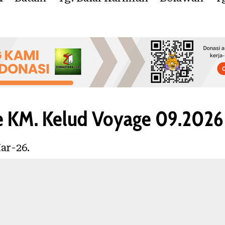
e KM. Kelud Voyage 09.2026
ar-26.