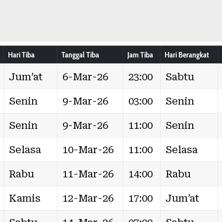
Hari Tiba
Tanggal Tiba
Jam Tiba
Hari Berangkat
Jum’at
6-Mar-26
23:00
Sabtu
Senin
9-Mar-26
03:00
Senin
Senin
9-Mar-26
11:00
Senin
Selasa
10-Mar-26
11:00
Selasa
Rabu
11-Mar-26
14:00
Rabu
Kamis
12-Mar-26
17:00
Jum’at