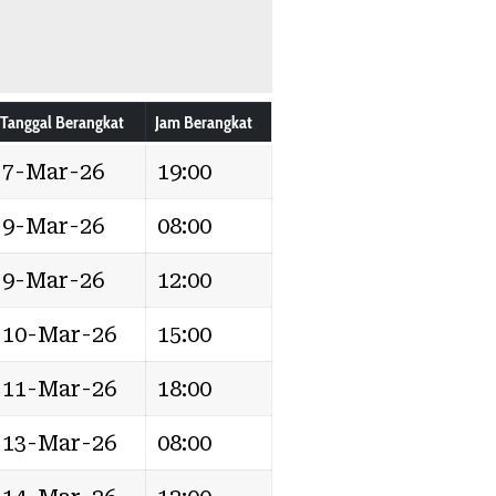
Tanggal Berangkat
Jam Berangkat
7-Mar-26
19:00
9-Mar-26
08:00
9-Mar-26
12:00
10-Mar-26
15:00
11-Mar-26
18:00
13-Mar-26
08:00