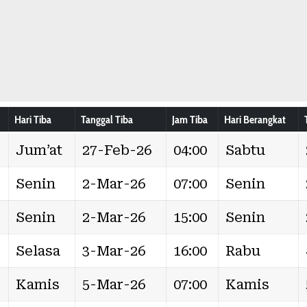
Hari Tiba
Tanggal Tiba
Jam Tiba
Hari Berangkat
Jum’at
27-Feb-26
04:00
Sabtu
Senin
2-Mar-26
07:00
Senin
Senin
2-Mar-26
15:00
Senin
Selasa
3-Mar-26
16:00
Rabu
Kamis
5-Mar-26
07:00
Kamis