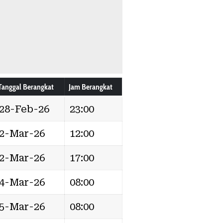
Tanggal Berangkat
Jam Berangkat
28-Feb-26
23:00
2-Mar-26
12:00
2-Mar-26
17:00
4-Mar-26
08:00
5-Mar-26
08:00