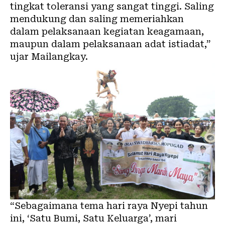
tingkat toleransi yang sangat tinggi. Saling
mendukung dan saling memeriahkan
dalam pelaksanaan kegiatan keagamaan,
maupun dalam pelaksanaan adat istiadat,”
ujar Mailangkay.
“Sebagaimana tema hari raya Nyepi tahun
ini, ‘Satu Bumi, Satu Keluarga’, mari