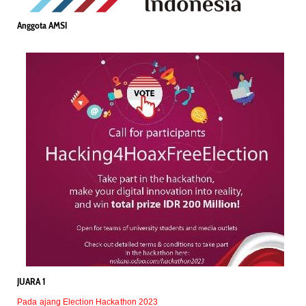
Anggota AMSI
JUARA 1
Pada ajang Election Hackathon 2023