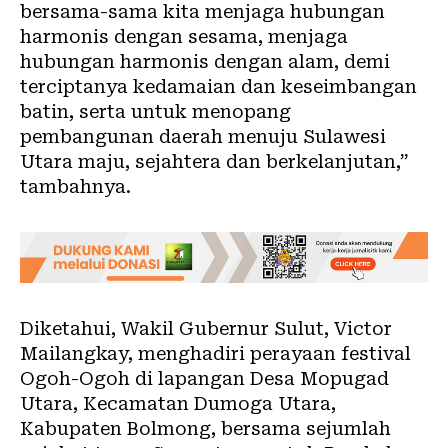
bersama-sama kita menjaga hubungan
harmonis dengan sesama, menjaga
hubungan harmonis dengan alam, demi
terciptanya kedamaian dan keseimbangan
batin, serta untuk menopang
pembangunan daerah menuju Sulawesi
Utara maju, sejahtera dan berkelanjutan,”
tambahnya.
Diketahui, Wakil Gubernur Sulut, Victor
Mailangkay, menghadiri perayaan festival
Ogoh-Ogoh di lapangan Desa Mopugad
Utara, Kecamatan Dumoga Utara,
Kabupaten Bolmong, bersama sejumlah