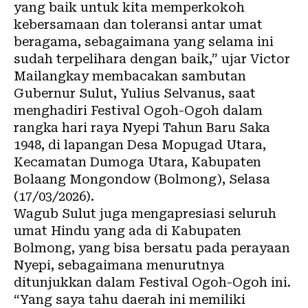
yang baik untuk kita memperkokoh
kebersamaan dan toleransi antar umat
beragama, sebagaimana yang selama ini
sudah terpelihara dengan baik,” ujar Victor
Mailangkay membacakan sambutan
Gubernur Sulut, Yulius Selvanus, saat
menghadiri Festival Ogoh-Ogoh dalam
rangka hari raya Nyepi Tahun Baru Saka
1948, di lapangan Desa Mopugad Utara,
Kecamatan Dumoga Utara, Kabupaten
Bolaang Mongondow (Bolmong), Selasa
(17/03/2026).
Wagub Sulut juga mengapresiasi seluruh
umat Hindu yang ada di Kabupaten
Bolmong, yang bisa bersatu pada perayaan
Nyepi, sebagaimana menurutnya
ditunjukkan dalam Festival Ogoh-Ogoh ini.
“Yang saya tahu daerah ini memiliki