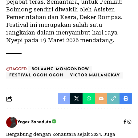
pejabat teras. Semantara, untuk Pemkab
Bolmong sendiri diwakili oleh Asisten
Pemerintahan dan Kesra, Deker Rompas.
Festival ini merupakan salah satu
rangkaian dalam menyambut hari raya
Nyepi pada 19 Maret 2026 mendatang.
TAGGED:
BOLAANG MONGONDOW
FESTIVAL OGOH OGOH
VICTOR MAILANGKAY
Yegar Sahaduta
Bergabung dengan Zonautara sejak 2024. Juga