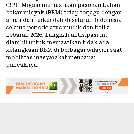
(BPH Migas) memastikan pasokan bahan
bakar minyak (BBM) tetap terjaga dengan
aman dan terkendali di seluruh Indonesia
selama periode arus mudik dan balik
Lebaran 2026. Langkah antisipasi ini
diambil untuk memastikan tidak ada
kelangkaan BBM di berbagai wilayah saat
mobilitas masyarakat mencapai
puncaknya.