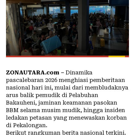
ZONAUTARA.com –
Dinamika
pascalebaran 2026 menghiasi pemberitaan
nasional hari ini, mulai dari membludaknya
arus balik pemudik di Pelabuhan
Bakauheni, jaminan keamanan pasokan
BBM selama musim mudik, hingga insiden
ledakan petasan yang menewaskan korban
di Pekalongan.
Berikut rangkuman berita nasional terkini.