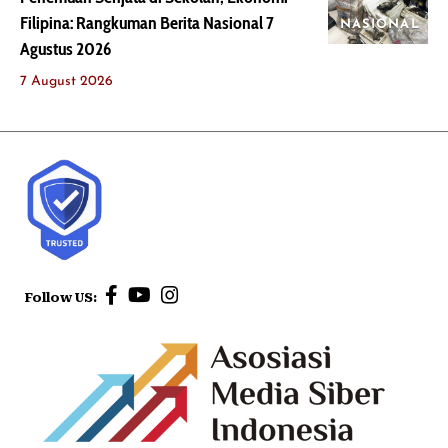
Filipina: Rangkuman Berita Nasional 7
NASIONAL
Agustus 2026
7 August 2026
Follow US: