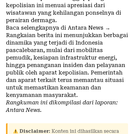
kepolisian ini menuai apresiasi dari
wisatawan yang kehilangan ponselnya di
perairan dermaga.
Baca selengkapnya di Antara News →
Rangkaian berita ini menunjukkan berbagai
dinamika yang terjadi di Indonesia
pascalebaran, mulai dari mobilitas
pemudik, kesiapan infrastruktur energi,
hingga penanganan insiden dan pelayanan
publik oleh aparat kepolisian. Pemerintah
dan aparat terkait terus memantau situasi
untuk memastikan keamanan dan
kenyamanan masyarakat.
Rangkuman ini dikompilasi dari laporan:
Antara News
.
Disclaimer:
Konten ini dihasilkan secara