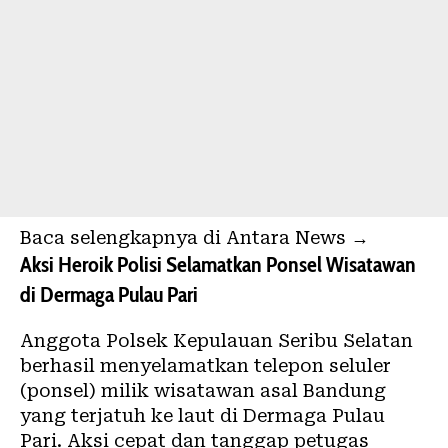
Baca selengkapnya di Antara News →
Aksi Heroik Polisi Selamatkan Ponsel Wisatawan
di Dermaga Pulau Pari
Anggota Polsek Kepulauan Seribu Selatan
berhasil menyelamatkan telepon seluler
(ponsel) milik wisatawan asal Bandung
yang terjatuh ke laut di Dermaga Pulau
Pari. Aksi cepat dan tanggap petugas