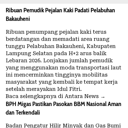
Ribuan Pemudik Pejalan Kaki Padati Pelabuhan
Bakauheni
Ribuan penumpang pejalan kaki terus
berdatangan dan memadati area ruang
tunggu Pelabuhan Bakauheni, Kabupaten
Lampung Selatan pada H+2 arus balik
Lebaran 2026. Lonjakan jumlah pemudik
yang menggunakan moda transportasi laut
ini mencerminkan tingginya mobilitas
masyarakat yang kembali ke tempat kerja
setelah merayakan Idul Fitri.
Baca selengkapnya di Antara News →
BPH Migas Pastikan Pasokan BBM Nasional Aman
dan Terkendali
Badan Pengatur Hilir Minyak dan Gas Bumi