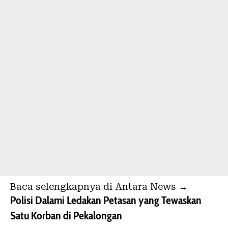
Baca selengkapnya di Antara News →
Polisi Dalami Ledakan Petasan yang Tewaskan
Satu Korban di Pekalongan