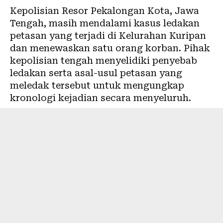
Kepolisian Resor Pekalongan Kota, Jawa
Tengah, masih mendalami kasus ledakan
petasan yang terjadi di Kelurahan Kuripan
dan menewaskan satu orang korban. Pihak
kepolisian tengah menyelidiki penyebab
ledakan serta asal-usul petasan yang
meledak tersebut untuk mengungkap
kronologi kejadian secara menyeluruh.