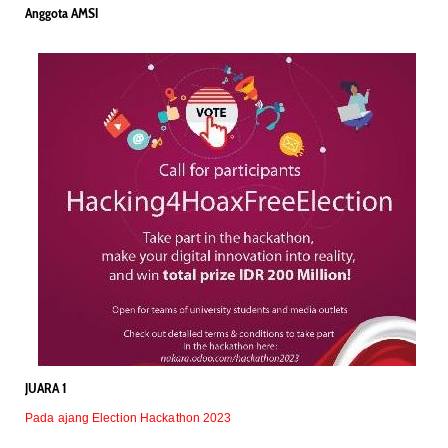
Anggota AMSI
JUARA 1
Pada ajang Election Hackathon 2023