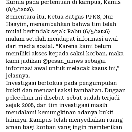
Kurnia pada pertemuan di kampus, Kamis
(8/5/2026).
Sementara itu, Ketua Satgas PPKS, Nur
Hasyim, menambahkan bahwa tim telah
mulai bertindak sejak Rabu (6/5/2026)
malam setelah mendapat informasi awal
dari media sosial. “Karena kami belum
memiliki akses kepada saksi korban, maka
kami jadikan @pesan_uinws sebagai
informasi awal untuk melacak kasus ini,”
jelasnya.
Investigasi berfokus pada pengumpulan
bukti dan mencari saksi tambahan. Dugaan
pelecehan ini disebut-sebut sudah terjadi
sejak 2008, dan tim investigasi masih
mendalami kemungkinan adanya bukti
lainnya. Kampus telah menyediakan ruang
aman bagi korban yang ingin memberikan