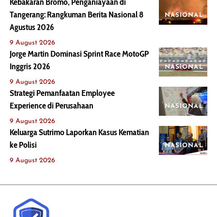
Kebakaran Bromo, Penganiayaan di
Tangerang: Rangkuman Berita Nasional 8
NASIONAL
Agustus 2026
9 August 2026
Jorge Martin Dominasi Sprint Race MotoGP
Inggris 2026
NASIONAL
9 August 2026
Strategi Pemanfaatan Employee
Experience di Perusahaan
NASIONAL
9 August 2026
Keluarga Sutrimo Laporkan Kasus Kematian
ke Polisi
NASIONAL
9 August 2026