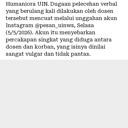
Humaniora UIN. Dugaan pelecehan verbal
yang berulang kali dilakukan oleh dosen
tersebut mencuat melalui unggahan akun
Instagram @pesan_uinws, Selasa
(5/5/2026). Akun itu menyebarkan
percakapan singkat yang diduga antara
dosen dan korban, yang isinya dinilai
sangat vulgar dan tidak pantas.