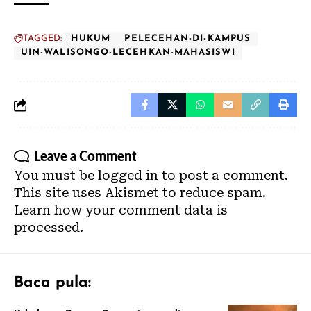
TAGGED:
HUKUM
PELECEHAN-DI-KAMPUS
UIN-WALISONGO-LECEHKAN-MAHASISWI
Leave a Comment
You must be
logged in
to post a comment.
This site uses Akismet to reduce spam.
Learn how your comment data is
processed.
Baca pula: