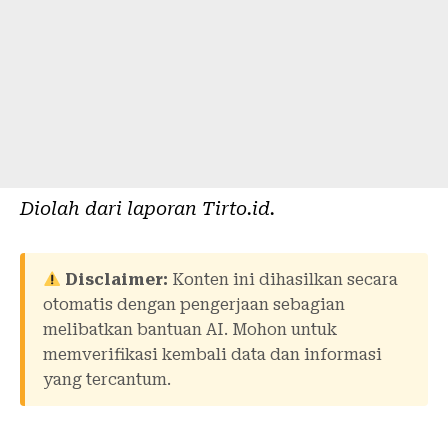
Diolah dari laporan
Tirto.id
.
Disclaimer:
Konten ini dihasilkan secara
otomatis dengan pengerjaan sebagian
melibatkan bantuan AI. Mohon untuk
memverifikasi kembali data dan informasi
yang tercantum.