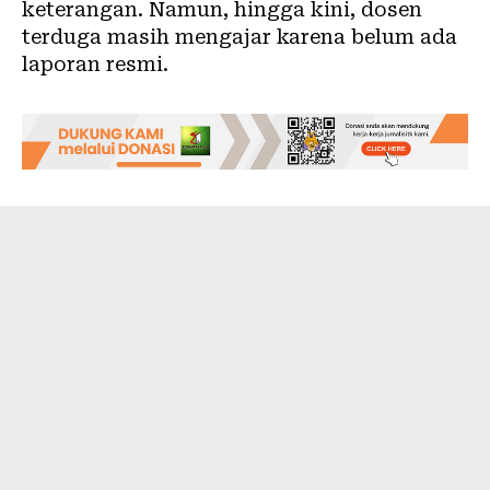
keterangan. Namun, hingga kini, dosen
terduga masih mengajar karena belum ada
laporan resmi.