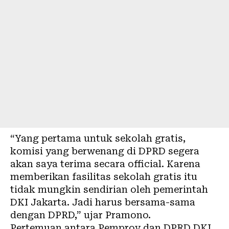
“Yang pertama untuk sekolah gratis,
komisi yang berwenang di DPRD segera
akan saya terima secara official. Karena
memberikan fasilitas sekolah gratis itu
tidak mungkin sendirian oleh pemerintah
DKI Jakarta. Jadi harus bersama-sama
dengan DPRD,” ujar Pramono.
Pertemuan antara Pemprov dan DPRD DKI