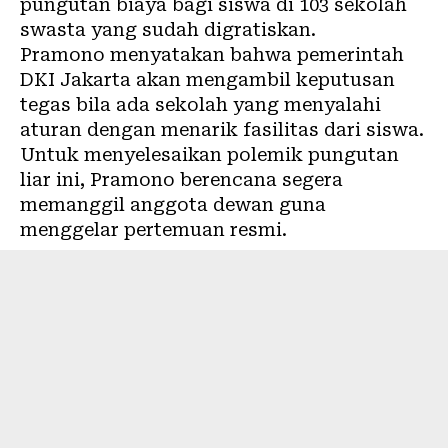
pungutan biaya bagi siswa di 103 sekolah
swasta yang sudah digratiskan.
Pramono menyatakan bahwa pemerintah
DKI Jakarta akan mengambil keputusan
tegas bila ada sekolah yang menyalahi
aturan dengan menarik fasilitas dari siswa.
Untuk menyelesaikan polemik pungutan
liar ini, Pramono berencana segera
memanggil anggota dewan guna
menggelar pertemuan resmi.