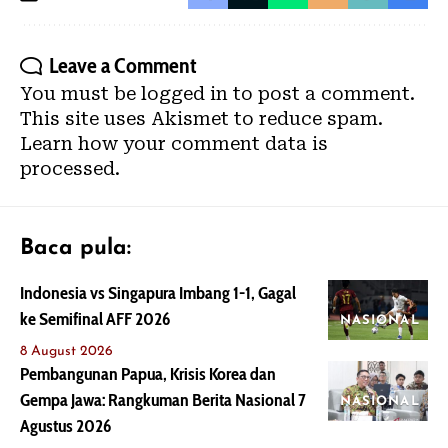
Leave a Comment
You must be
logged in
to post a comment.
This site uses Akismet to reduce spam.
Learn how your comment data is
processed.
Baca pula:
Indonesia vs Singapura Imbang 1-1, Gagal
ke Semifinal AFF 2026
NASIONAL
8 August 2026
Pembangunan Papua, Krisis Korea dan
Gempa Jawa: Rangkuman Berita Nasional 7
NASIONAL
Agustus 2026