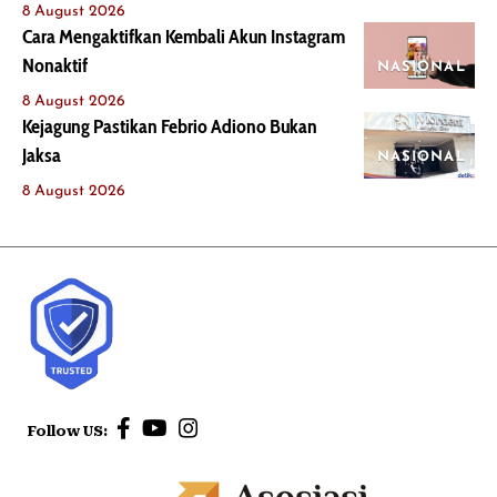
8 August 2026
Cara Mengaktifkan Kembali Akun Instagram
Nonaktif
NASIONAL
8 August 2026
Kejagung Pastikan Febrio Adiono Bukan
Jaksa
NASIONAL
8 August 2026
Follow US: