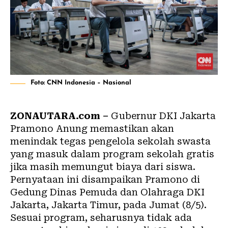
Foto: CNN Indonesia – Nasional
ZONAUTARA.com –
Gubernur DKI Jakarta
Pramono Anung memastikan akan
menindak tegas pengelola sekolah swasta
yang masuk dalam program sekolah gratis
jika masih memungut biaya dari siswa.
Pernyataan ini disampaikan Pramono di
Gedung Dinas Pemuda dan Olahraga DKI
Jakarta, Jakarta Timur, pada Jumat (8/5).
Sesuai program, seharusnya tidak ada