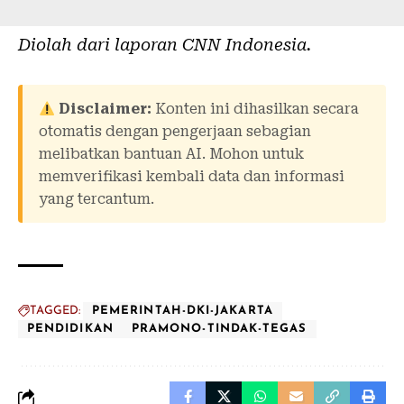
Diolah dari laporan
CNN Indonesia
.
Disclaimer:
Konten ini dihasilkan secara
otomatis dengan pengerjaan sebagian
melibatkan bantuan AI. Mohon untuk
memverifikasi kembali data dan informasi
yang tercantum.
TAGGED:
PEMERINTAH-DKI-JAKARTA
PENDIDIKAN
PRAMONO-TINDAK-TEGAS