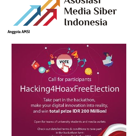
Anggota AMSI