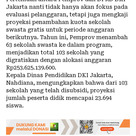
Jakarta nanti tidak hanya akan fokus pada
evaluasi pelanggaran, tetapi juga mengkaji
proyeksi penambahan kuota sekolah
swasta gratis untuk periode anggaran
berikutnya. Tahun ini, Pemprov menambah
63 sekolah swasta ke dalam program,
menjadikan total 103 sekolah yang
digratiskan dengan alokasi anggaran
Rp253.625.139.600.
Kepala Dinas Pendidikan DKI Jakarta,
Nahdiana, mengungkapkan bahwa dari 103
sekolah yang telah disubsidi, proyeksi
jumlah peserta didik mencapai 23.694
siswa.