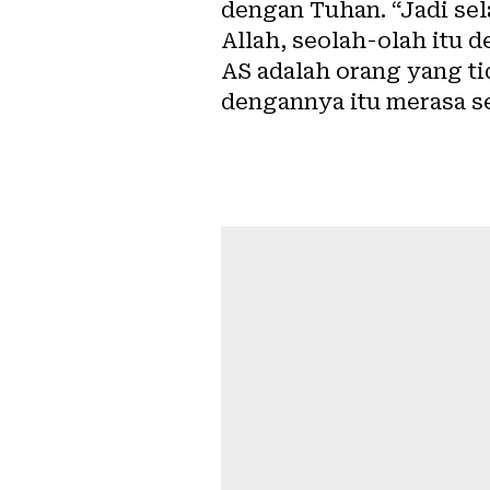
dengan Tuhan. “Jadi sela
Allah, seolah-olah itu 
AS adalah orang yang ti
dengannya itu merasa se