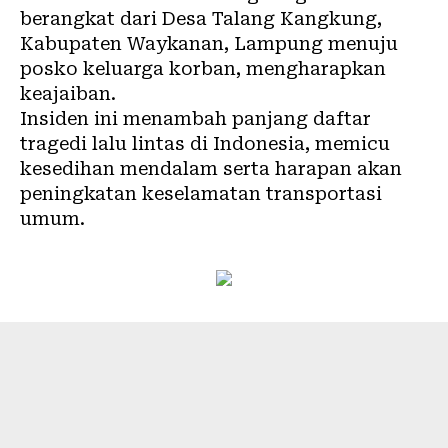
berangkat dari Desa Talang Kangkung,
Kabupaten Waykanan, Lampung menuju
posko keluarga korban, mengharapkan
keajaiban.
Insiden ini menambah panjang daftar
tragedi lalu lintas di Indonesia, memicu
kesedihan mendalam serta harapan akan
peningkatan keselamatan transportasi
umum.