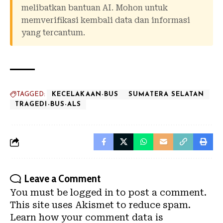
melibatkan bantuan AI. Mohon untuk
memverifikasi kembali data dan informasi
yang tercantum.
TAGGED:
KECELAKAAN-BUS
SUMATERA SELATAN
TRAGEDI-BUS-ALS
Leave a Comment
You must be
logged in
to post a comment.
This site uses Akismet to reduce spam.
Learn how your comment data is