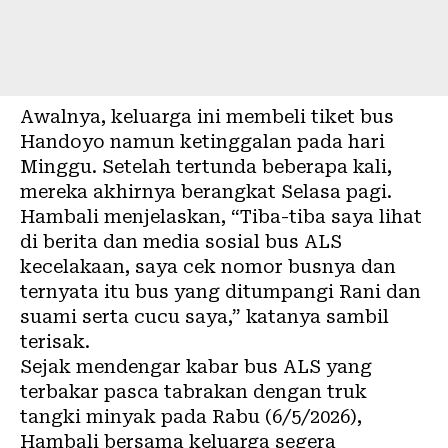
Awalnya, keluarga ini membeli tiket bus
Handoyo namun ketinggalan pada hari
Minggu. Setelah tertunda beberapa kali,
mereka akhirnya berangkat Selasa pagi.
Hambali menjelaskan, “Tiba-tiba saya lihat
di berita dan media sosial bus ALS
kecelakaan, saya cek nomor busnya dan
ternyata itu bus yang ditumpangi Rani dan
suami serta cucu saya,” katanya sambil
terisak.
Sejak mendengar kabar bus ALS yang
terbakar pasca tabrakan dengan truk
tangki minyak pada Rabu (6/5/2026),
Hambali bersama keluarga segera