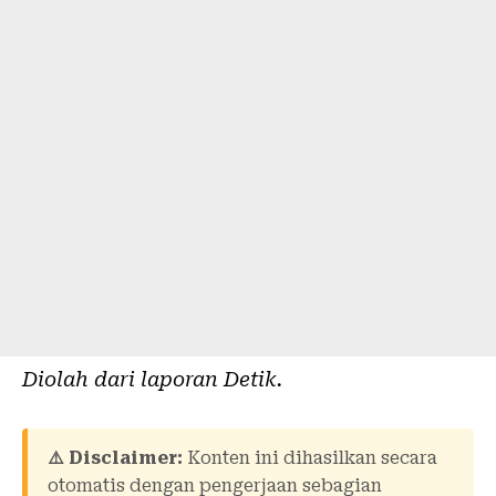
Diolah dari laporan
Detik
.
⚠️ Disclaimer:
Konten ini dihasilkan secara
otomatis dengan pengerjaan sebagian