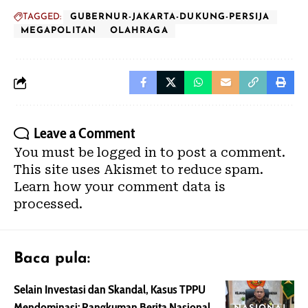
TAGGED:
GUBERNUR-JAKARTA-DUKUNG-PERSIJA
MEGAPOLITAN
OLAHRAGA
Leave a Comment
You must be
logged in
to post a comment.
This site uses Akismet to reduce spam.
Learn how your comment data is
processed.
Baca pula:
Selain Investasi dan Skandal, Kasus TPPU
Mendominasi: Rangkuman Berita Nasional