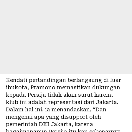
Kendati pertandingan berlangsung di luar
ibukota, Pramono memastikan dukungan
kepada Persija tidak akan surut karena
klub ini adalah representasi dari Jakarta.
Dalam hal ini, ia menandaskan, “Dan
mengenai apa yang disupport oleh
pemerintah DKI Jakarta, karena
bagaimanapun Persija itu kan sebenarnya