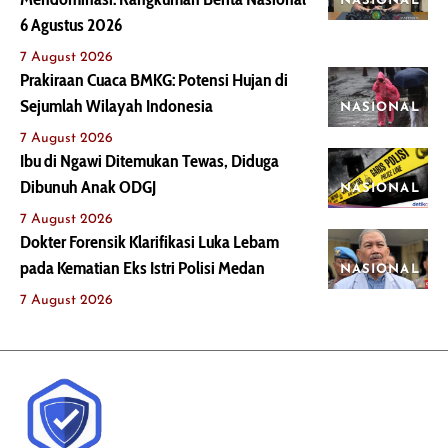
NASIONAL
6 Agustus 2026
7 August 2026
Prakiraan Cuaca BMKG: Potensi Hujan di
Sejumlah Wilayah Indonesia
NASIONAL
7 August 2026
Ibu di Ngawi Ditemukan Tewas, Diduga
Dibunuh Anak ODGJ
NASIONAL
7 August 2026
Dokter Forensik Klarifikasi Luka Lebam
pada Kematian Eks Istri Polisi Medan
NASIONAL
7 August 2026