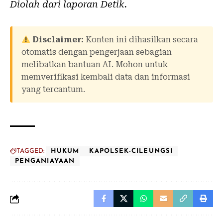
Diolah dari laporan
Detik
.
Disclaimer:
Konten ini dihasilkan secara
otomatis dengan pengerjaan sebagian
melibatkan bantuan AI. Mohon untuk
memverifikasi kembali data dan informasi
yang tercantum.
TAGGED:
HUKUM
KAPOLSEK-CILEUNGSI
PENGANIAYAAN