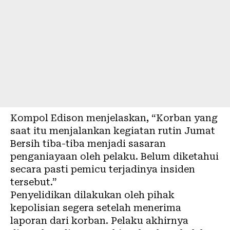
Kompol Edison menjelaskan, “Korban yang
saat itu menjalankan kegiatan rutin Jumat
Bersih tiba-tiba menjadi sasaran
penganiayaan oleh pelaku. Belum diketahui
secara pasti pemicu terjadinya insiden
tersebut.”
Penyelidikan dilakukan oleh pihak
kepolisian segera setelah menerima
laporan dari korban. Pelaku akhirnya