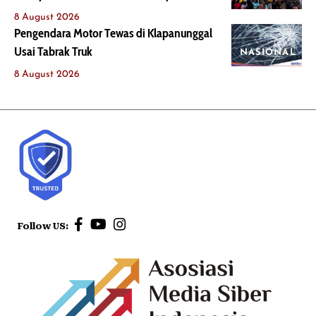
8 August 2026
Pengendara Motor Tewas di Klapanunggal
Usai Tabrak Truk
NASIONAL
8 August 2026
Follow US: