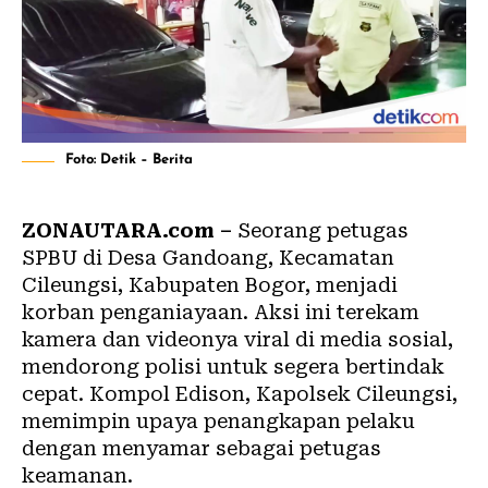
Foto: Detik – Berita
ZONAUTARA.com –
Seorang petugas
SPBU di Desa Gandoang, Kecamatan
Cileungsi, Kabupaten Bogor, menjadi
korban penganiayaan. Aksi ini terekam
kamera dan videonya viral di media sosial,
mendorong polisi untuk segera bertindak
cepat. Kompol Edison, Kapolsek Cileungsi,
memimpin upaya penangkapan pelaku
dengan menyamar sebagai petugas
keamanan.