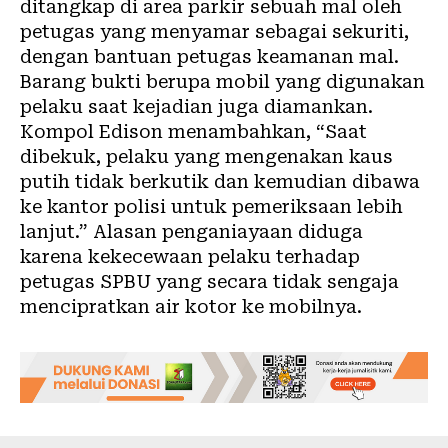
ditangkap di area parkir sebuah mal oleh
petugas yang menyamar sebagai sekuriti,
dengan bantuan petugas keamanan mal.
Barang bukti berupa mobil yang digunakan
pelaku saat kejadian juga diamankan.
Kompol Edison menambahkan, “Saat
dibekuk, pelaku yang mengenakan kaus
putih tidak berkutik dan kemudian dibawa
ke kantor polisi untuk pemeriksaan lebih
lanjut.” Alasan penganiayaan diduga
karena kekecewaan pelaku terhadap
petugas SPBU yang secara tidak sengaja
mencipratkan air kotor ke mobilnya.