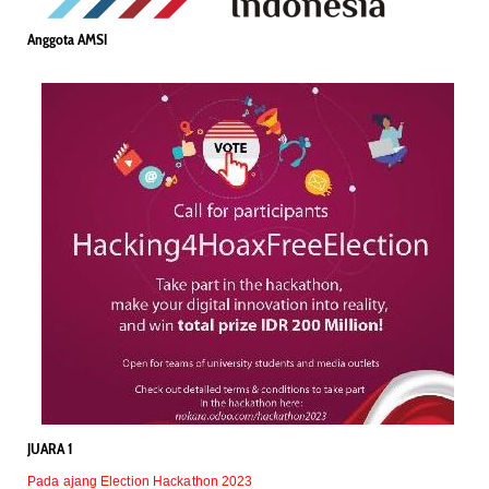
Anggota AMSI
JUARA 1
Pada ajang Election Hackathon 2023