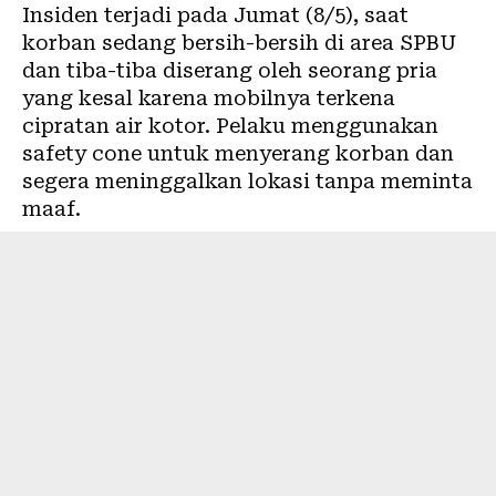
Insiden terjadi pada Jumat (8/5), saat
korban sedang bersih-bersih di area SPBU
dan tiba-tiba diserang oleh seorang pria
yang kesal karena mobilnya terkena
cipratan air kotor. Pelaku menggunakan
safety cone untuk menyerang korban dan
segera meninggalkan lokasi tanpa meminta
maaf.