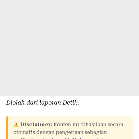
Diolah dari laporan
Detik
.
Disclaimer:
Konten ini dihasilkan secara
otomatis dengan pengerjaan sebagian