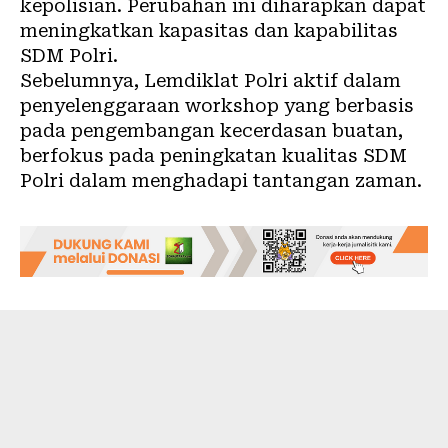
kepolisian. Perubahan ini diharapkan dapat
meningkatkan kapasitas dan kapabilitas
SDM Polri.
Sebelumnya, Lemdiklat Polri aktif dalam
penyelenggaraan workshop yang berbasis
pada pengembangan kecerdasan buatan,
berfokus pada peningkatan kualitas SDM
Polri dalam menghadapi tantangan zaman.