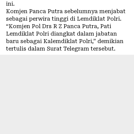
ini.
Komjen Panca Putra sebelumnya menjabat
sebagai perwira tinggi di Lemdiklat Polri.
“Komjen Pol Drs R Z Panca Putra, Pati
Lemdiklat Polri diangkat dalam jabatan
baru sebagai Kalemdiklat Polri,” demikian
tertulis dalam Surat Telegram tersebut.