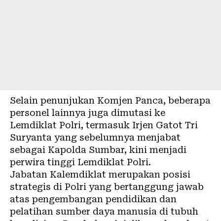
Selain penunjukan Komjen Panca, beberapa
personel lainnya juga dimutasi ke
Lemdiklat Polri, termasuk Irjen Gatot Tri
Suryanta yang sebelumnya menjabat
sebagai Kapolda Sumbar, kini menjadi
perwira tinggi Lemdiklat Polri.
Jabatan Kalemdiklat merupakan posisi
strategis di Polri yang bertanggung jawab
atas pengembangan pendidikan dan
pelatihan sumber daya manusia di tubuh