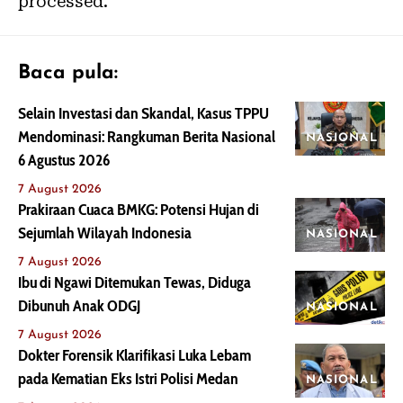
processed.
Baca pula:
Selain Investasi dan Skandal, Kasus TPPU
Mendominasi: Rangkuman Berita Nasional
NASIONAL
6 Agustus 2026
7 August 2026
Prakiraan Cuaca BMKG: Potensi Hujan di
Sejumlah Wilayah Indonesia
NASIONAL
7 August 2026
Ibu di Ngawi Ditemukan Tewas, Diduga
Dibunuh Anak ODGJ
NASIONAL
7 August 2026
Dokter Forensik Klarifikasi Luka Lebam
pada Kematian Eks Istri Polisi Medan
NASIONAL