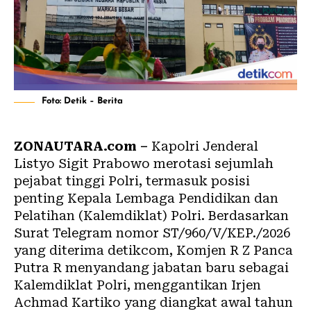
Foto: Detik – Berita
ZONAUTARA.com –
Kapolri Jenderal
Listyo Sigit Prabowo merotasi sejumlah
pejabat tinggi Polri, termasuk posisi
penting Kepala Lembaga Pendidikan dan
Pelatihan (Kalemdiklat) Polri. Berdasarkan
Surat Telegram nomor ST/960/V/KEP./2026
yang diterima detikcom, Komjen R Z Panca
Putra R menyandang jabatan baru sebagai
Kalemdiklat Polri, menggantikan Irjen
Achmad Kartiko yang diangkat awal tahun