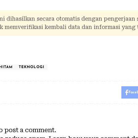
ni dihasilkan secara otomatis dengan pengerjaan
 memverifikasi kembali data dan informasi yang 
HITAM
TEKNOLOGI
Face
o post a comment.