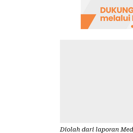
Diolah dari laporan
Med