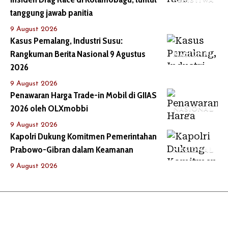
PERISTIWA
tanggung jawab panitia
9 August 2026
Kasus Pemalang, Industri Susu:
Rangkuman Berita Nasional 9 Agustus
NASIONAL
2026
9 August 2026
Penawaran Harga Trade-in Mobil di GIIAS
2026 oleh OLXmobbi
NASIONAL
9 August 2026
Kapolri Dukung Komitmen Pemerintahan
Prabowo-Gibran dalam Keamanan
NASIONAL
9 August 2026