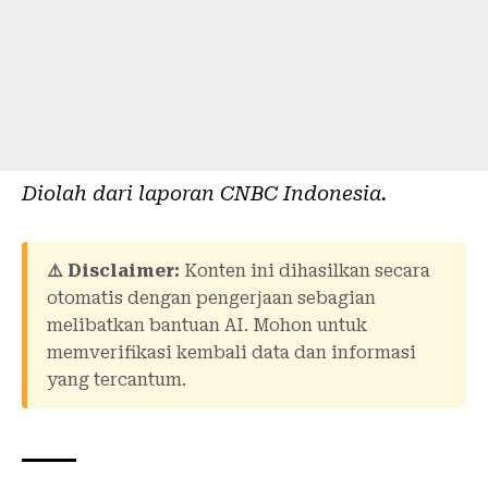
Diolah dari laporan
CNBC Indonesia
.
⚠️ Disclaimer:
Konten ini dihasilkan secara
otomatis dengan pengerjaan sebagian
melibatkan bantuan AI. Mohon untuk
memverifikasi kembali data dan informasi
yang tercantum.