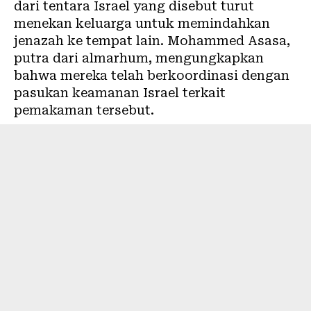
dari tentara Israel yang disebut turut
menekan keluarga untuk memindahkan
jenazah ke tempat lain. Mohammed Asasa,
putra dari almarhum, mengungkapkan
bahwa mereka telah berkoordinasi dengan
pasukan keamanan Israel terkait
pemakaman tersebut.