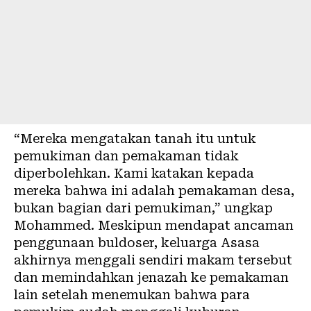
“Mereka mengatakan tanah itu untuk
pemukiman dan pemakaman tidak
diperbolehkan. Kami katakan kepada
mereka bahwa ini adalah pemakaman desa,
bukan bagian dari pemukiman,” ungkap
Mohammed. Meskipun mendapat ancaman
penggunaan buldoser, keluarga Asasa
akhirnya menggali sendiri makam tersebut
dan memindahkan jenazah ke pemakaman
lain setelah menemukan bahwa para