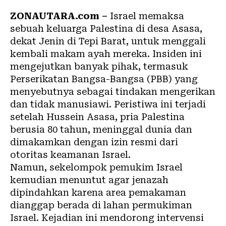
ZONAUTARA.com –
Israel memaksa
sebuah keluarga Palestina di desa Asasa,
dekat Jenin di Tepi Barat, untuk menggali
kembali makam ayah mereka. Insiden ini
mengejutkan banyak pihak, termasuk
Perserikatan Bangsa-Bangsa (PBB) yang
menyebutnya sebagai tindakan mengerikan
dan tidak manusiawi. Peristiwa ini terjadi
setelah Hussein Asasa, pria Palestina
berusia 80 tahun, meninggal dunia dan
dimakamkan dengan izin resmi dari
otoritas keamanan Israel.
Namun, sekelompok pemukim Israel
kemudian menuntut agar jenazah
dipindahkan karena area pemakaman
dianggap berada di lahan permukiman
Israel. Kejadian ini mendorong intervensi