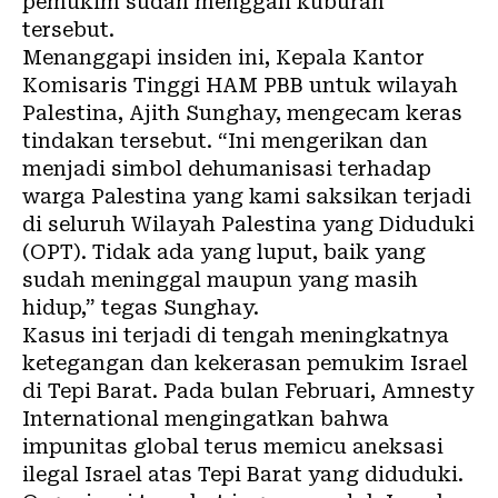
pemukim sudah menggali kuburan
tersebut.
Menanggapi insiden ini, Kepala Kantor
Komisaris Tinggi HAM PBB untuk wilayah
Palestina, Ajith Sunghay, mengecam keras
tindakan tersebut. “Ini mengerikan dan
menjadi simbol dehumanisasi terhadap
warga Palestina yang kami saksikan terjadi
di seluruh Wilayah Palestina yang Diduduki
(OPT). Tidak ada yang luput, baik yang
sudah meninggal maupun yang masih
hidup,” tegas Sunghay.
Kasus ini terjadi di tengah meningkatnya
ketegangan dan kekerasan pemukim Israel
di Tepi Barat. Pada bulan Februari, Amnesty
International mengingatkan bahwa
impunitas global terus memicu aneksasi
ilegal Israel atas Tepi Barat yang diduduki.