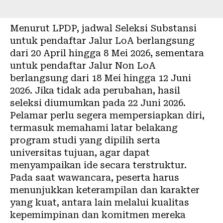
Menurut LPDP, jadwal Seleksi Substansi
untuk pendaftar Jalur LoA berlangsung
dari 20 April hingga 8 Mei 2026, sementara
untuk pendaftar Jalur Non LoA
berlangsung dari 18 Mei hingga 12 Juni
2026. Jika tidak ada perubahan, hasil
seleksi diumumkan pada 22 Juni 2026.
Pelamar perlu segera mempersiapkan diri,
termasuk memahami latar belakang
program studi yang dipilih serta
universitas tujuan, agar dapat
menyampaikan ide secara terstruktur.
Pada saat wawancara, peserta harus
menunjukkan keterampilan dan karakter
yang kuat, antara lain melalui kualitas
kepemimpinan dan komitmen mereka