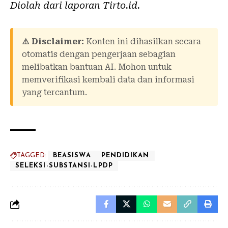
Diolah dari laporan
Tirto.id
.
⚠️ Disclaimer:
Konten ini dihasilkan secara
otomatis dengan pengerjaan sebagian
melibatkan bantuan AI. Mohon untuk
memverifikasi kembali data dan informasi
yang tercantum.
TAGGED:
BEASISWA
PENDIDIKAN
SELEKSI-SUBSTANSI-LPDP