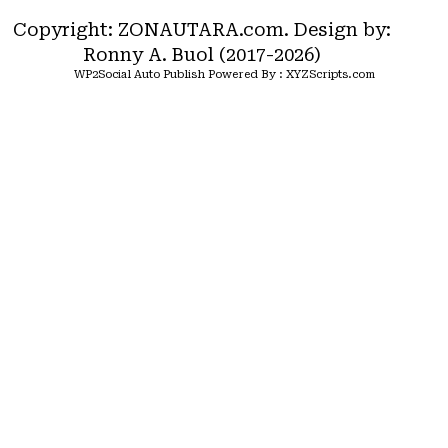
Copyright: ZONAUTARA.com. Design by:
Ronny A. Buol (2017-2026)
WP2Social Auto Publish
Powered By :
XYZScripts.com