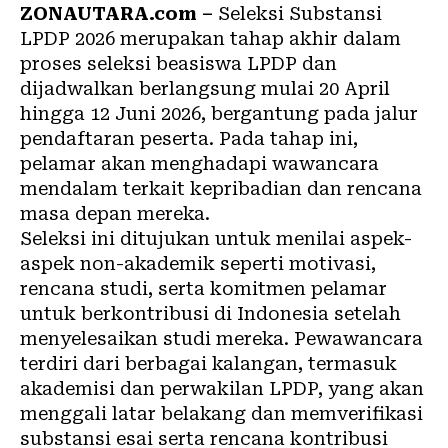
ZONAUTARA.com –
Seleksi Substansi
LPDP 2026 merupakan tahap akhir dalam
proses seleksi beasiswa LPDP dan
dijadwalkan berlangsung mulai 20 April
hingga 12 Juni 2026, bergantung pada jalur
pendaftaran peserta. Pada tahap ini,
pelamar akan menghadapi wawancara
mendalam terkait kepribadian dan rencana
masa depan mereka.
Seleksi ini ditujukan untuk menilai aspek-
aspek non-akademik seperti motivasi,
rencana studi, serta komitmen pelamar
untuk berkontribusi di Indonesia setelah
menyelesaikan studi mereka. Pewawancara
terdiri dari berbagai kalangan, termasuk
akademisi dan perwakilan LPDP, yang akan
menggali latar belakang dan memverifikasi
substansi esai serta rencana kontribusi