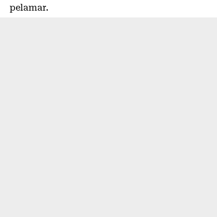
pelamar.