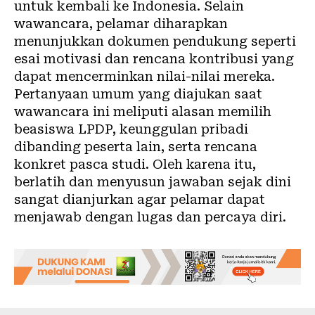
untuk kembali ke Indonesia. Selain
wawancara, pelamar diharapkan
menunjukkan dokumen pendukung seperti
esai motivasi dan rencana kontribusi yang
dapat mencerminkan nilai-nilai mereka.
Pertanyaan umum yang diajukan saat
wawancara ini meliputi alasan memilih
beasiswa LPDP, keunggulan pribadi
dibanding peserta lain, serta rencana
konkret pasca studi. Oleh karena itu,
berlatih dan menyusun jawaban sejak dini
sangat dianjurkan agar pelamar dapat
menjawab dengan lugas dan percaya diri.