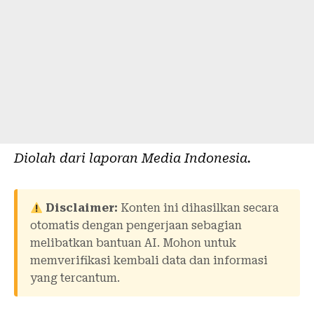
Diolah dari laporan
Media Indonesia
.
Disclaimer:
Konten ini dihasilkan secara
otomatis dengan pengerjaan sebagian
melibatkan bantuan AI. Mohon untuk
memverifikasi kembali data dan informasi
yang tercantum.