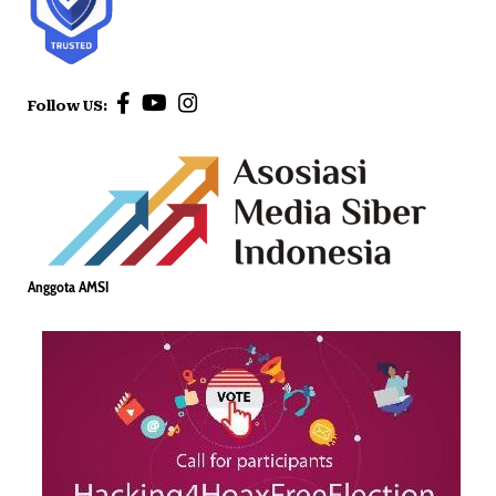
Follow US:
Anggota AMSI