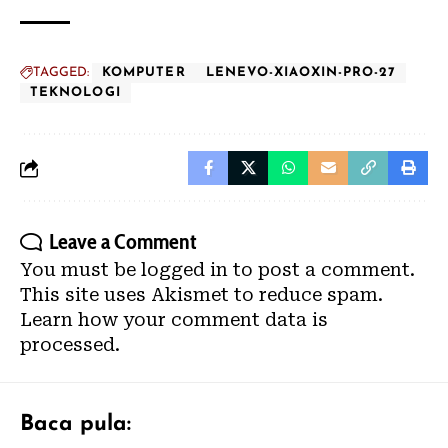
TAGGED:
KOMPUTER
LENEVO-XIAOXIN-PRO-27
TEKNOLOGI
Leave a Comment
You must be
logged in
to post a comment.
This site uses Akismet to reduce spam.
Learn how your comment data is
processed.
Baca pula: