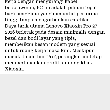
kerja dengan mengurangi kabel
berseliweran, PC ini adalah pilihan tepat
bagi pengguna yang menuntut performa
tinggi tanpa mengorbankan estetika.
Daya tarik utama Lenovo Xiaoxin Pro 27
2026 terletak pada desain minimalis dengan
bezel dan bodi layar yang tipis,
memberikan kesan modern yang sesuai
untuk ruang kerja masa kini. Meskipun
masuk dalam lini ‘Pro’, perangkat ini tetap
mempertahankan profil ramping khas
Xiaoxin.