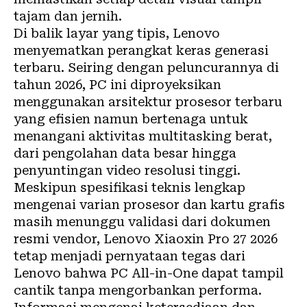
tajam dan jernih.
Di balik layar yang tipis, Lenovo
menyematkan perangkat keras generasi
terbaru. Seiring dengan peluncurannya di
tahun 2026, PC ini diproyeksikan
menggunakan arsitektur prosesor terbaru
yang efisien namun bertenaga untuk
menangani aktivitas multitasking berat,
dari pengolahan data besar hingga
penyuntingan video resolusi tinggi.
Meskipun spesifikasi teknis lengkap
mengenai varian prosesor dan kartu grafis
masih menunggu validasi dari dokumen
resmi vendor, Lenovo Xiaoxin Pro 27 2026
tetap menjadi pernyataan tegas dari
Lenovo bahwa PC All-in-One dapat tampil
cantik tanpa mengorbankan performa.