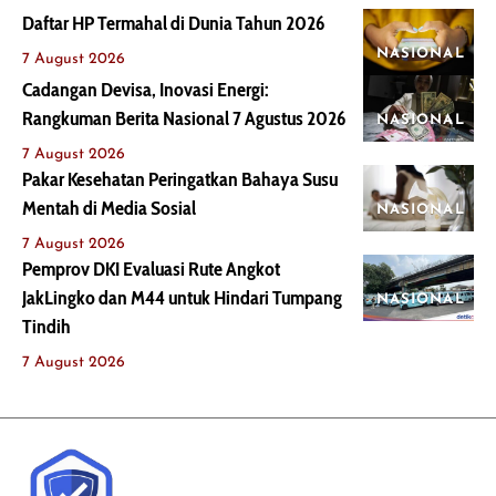
Daftar HP Termahal di Dunia Tahun 2026
NASIONAL
7 August 2026
Cadangan Devisa, Inovasi Energi:
Rangkuman Berita Nasional 7 Agustus 2026
NASIONAL
7 August 2026
Pakar Kesehatan Peringatkan Bahaya Susu
Mentah di Media Sosial
NASIONAL
7 August 2026
Pemprov DKI Evaluasi Rute Angkot
JakLingko dan M44 untuk Hindari Tumpang
NASIONAL
Tindih
7 August 2026