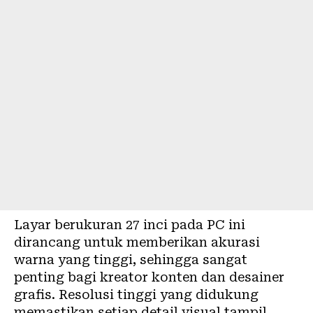
Layar berukuran 27 inci pada PC ini
dirancang untuk memberikan akurasi
warna yang tinggi, sehingga sangat
penting bagi kreator konten dan desainer
grafis. Resolusi tinggi yang didukung
memastikan setiap detail visual tampil