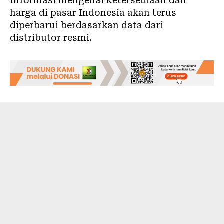
Informasi mengenai ketersediaan dan
harga di pasar Indonesia akan terus
diperbarui berdasarkan data dari
distributor resmi.