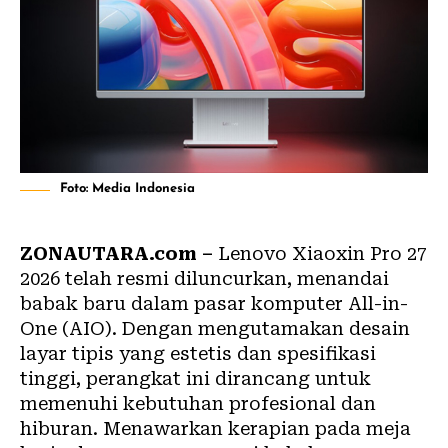
Foto: Media Indonesia
ZONAUTARA.com –
Lenovo Xiaoxin Pro 27
2026 telah resmi diluncurkan, menandai
babak baru dalam pasar komputer All-in-
One (AIO). Dengan mengutamakan desain
layar tipis yang estetis dan spesifikasi
tinggi, perangkat ini dirancang untuk
memenuhi kebutuhan profesional dan
hiburan. Menawarkan kerapian pada meja