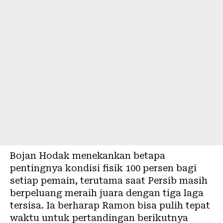
Bojan Hodak menekankan betapa
pentingnya kondisi fisik 100 persen bagi
setiap pemain, terutama saat Persib masih
berpeluang meraih juara dengan tiga laga
tersisa. Ia berharap Ramon bisa pulih tepat
waktu untuk pertandingan berikutnya