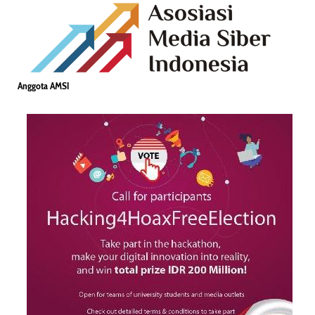
Anggota AMSI