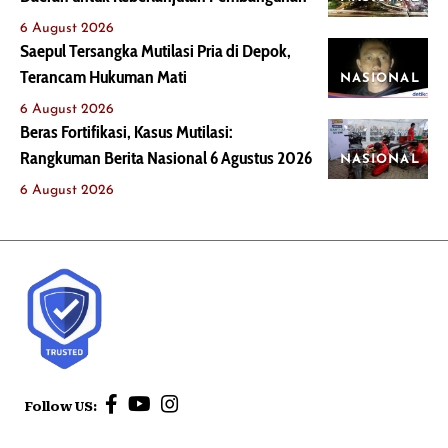
6 August 2026
Saepul Tersangka Mutilasi Pria di Depok,
Terancam Hukuman Mati
NASIONAL
6 August 2026
Beras Fortifikasi, Kasus Mutilasi:
Rangkuman Berita Nasional 6 Agustus 2026
NASIONAL
6 August 2026
Follow US: