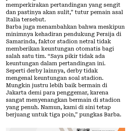
memperkirakan pertandingan yang sengit
dan pastinya akan sulit,” tutur pemain asal
Italia tersebut.
Barba juga menambahkan bahwa meskipun
minimnya kehadiran pendukung Persija di
Samarinda, faktor stadion netral tidak
memberikan keuntungan otomatis bagi
salah satu tim. “Saya pikir tidak ada
keuntungan dalam pertandingan ini.
Seperti derby lainnya, derby tidak
mengenal keuntungan soal stadion.
Mungkin justru lebih baik bermain di
Jakarta demi para penggemar, karena
sangat menyenangkan bermain di stadion
yang penuh. Namun, kami di sini tetap
berjuang untuk tiga poin,” pungkas Barba.