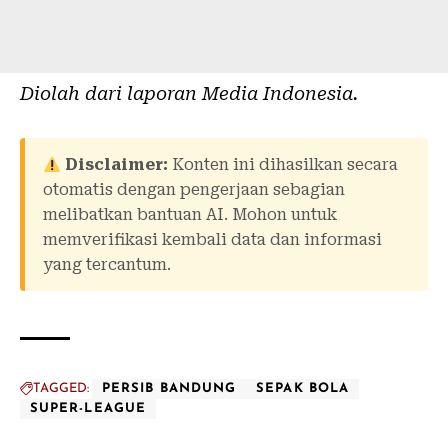
Diolah dari laporan
Media Indonesia
.
Disclaimer:
Konten ini dihasilkan secara
otomatis dengan pengerjaan sebagian
melibatkan bantuan AI. Mohon untuk
memverifikasi kembali data dan informasi
yang tercantum.
TAGGED:
PERSIB BANDUNG
SEPAK BOLA
SUPER-LEAGUE