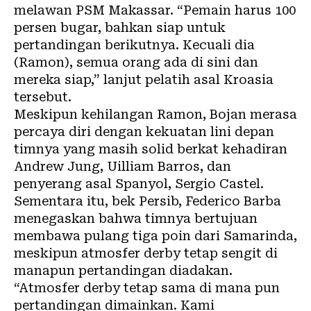
melawan PSM Makassar. “Pemain harus 100
persen bugar, bahkan siap untuk
pertandingan berikutnya. Kecuali dia
(Ramon), semua orang ada di sini dan
mereka siap,” lanjut pelatih asal Kroasia
tersebut.
Meskipun kehilangan Ramon, Bojan merasa
percaya diri dengan kekuatan lini depan
timnya yang masih solid berkat kehadiran
Andrew Jung, Uilliam Barros, dan
penyerang asal Spanyol, Sergio Castel.
Sementara itu, bek Persib, Federico Barba
menegaskan bahwa timnya bertujuan
membawa pulang tiga poin dari Samarinda,
meskipun atmosfer derby tetap sengit di
manapun pertandingan diadakan.
“Atmosfer derby tetap sama di mana pun
pertandingan dimainkan. Kami