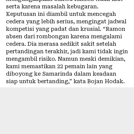
serta karena masalah kebugaran.
Keputusan ini diambil untuk mencegah
cedera yang lebih serius, mengingat jadwal
kompetisi yang padat dan krusial. “Ramon
absen dari rombongan karena mengalami
cedera. Dia merasa sedikit sakit setelah
pertandingan terakhir, jadi kami tidak ingin
mengambil risiko. Namun meski demikian,
kami memastikan 22 pemain lain yang
diboyong ke Samarinda dalam keadaan
siap untuk bertanding,” kata Bojan Hodak.