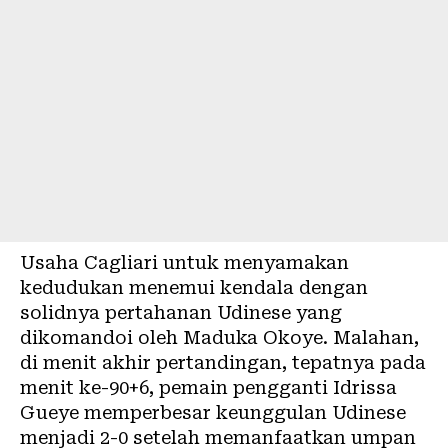
Usaha Cagliari untuk menyamakan
kedudukan menemui kendala dengan
solidnya pertahanan Udinese yang
dikomandoi oleh Maduka Okoye. Malahan,
di menit akhir pertandingan, tepatnya pada
menit ke-90+6, pemain pengganti Idrissa
Gueye memperbesar keunggulan Udinese
menjadi 2-0 setelah memanfaatkan umpan