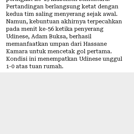
Pertandingan berlangsung ketat dengan
kedua tim saling menyerang sejak awal.
Namun, kebuntuan akhirnya terpecahkan
pada menit ke-56 ketika penyerang
Udinese, Adam Buksa, berhasil
memanfaatkan umpan dari Hassane
Kamara untuk mencetak gol pertama.
Kondisi ini menempatkan Udinese unggul
1-0 atas tuan rumah.