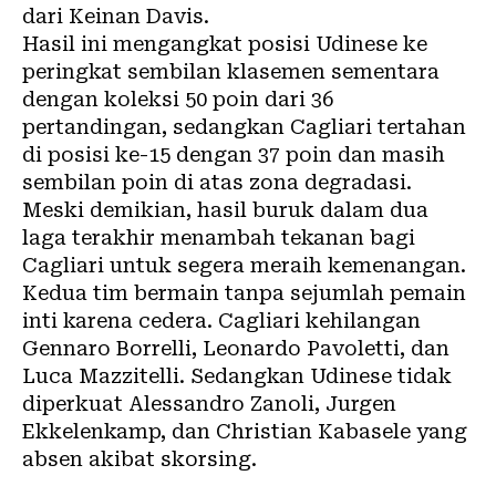
dari Keinan Davis.
Hasil ini mengangkat posisi Udinese ke
peringkat sembilan klasemen sementara
dengan koleksi 50 poin dari 36
pertandingan, sedangkan Cagliari tertahan
di posisi ke-15 dengan 37 poin dan masih
sembilan poin di atas zona degradasi.
Meski demikian, hasil buruk dalam dua
laga terakhir menambah tekanan bagi
Cagliari untuk segera meraih kemenangan.
Kedua tim bermain tanpa sejumlah pemain
inti karena cedera. Cagliari kehilangan
Gennaro Borrelli, Leonardo Pavoletti, dan
Luca Mazzitelli. Sedangkan Udinese tidak
diperkuat Alessandro Zanoli, Jurgen
Ekkelenkamp, dan Christian Kabasele yang
absen akibat skorsing.