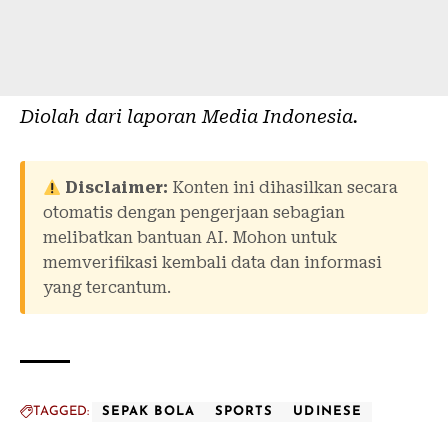
Diolah dari laporan
Media Indonesia
.
Disclaimer:
Konten ini dihasilkan secara
otomatis dengan pengerjaan sebagian
melibatkan bantuan AI. Mohon untuk
memverifikasi kembali data dan informasi
yang tercantum.
TAGGED:
SEPAK BOLA
SPORTS
UDINESE