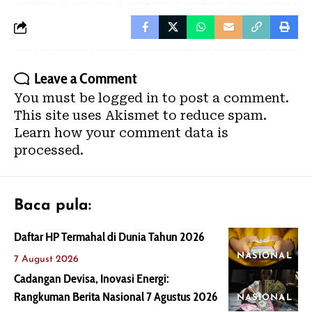
Leave a Comment
You must be
logged in
to post a comment.
This site uses Akismet to reduce spam.
Learn how your comment data is
processed.
Baca pula:
Daftar HP Termahal di Dunia Tahun 2026
NASIONAL
7 August 2026
Cadangan Devisa, Inovasi Energi:
Rangkuman Berita Nasional 7 Agustus 2026
NASIONAL