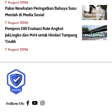
7 August 2026
Pakar Kesehatan Peringatkan Bahaya Susu
Mentah di Media Sosial
NASIONAL
7 August 2026
Pemprov DKI Evaluasi Rute Angkot
JakLingko dan M44 untuk Hindari Tumpang
NASIONAL
Tindih
7 August 2026
Follow US: