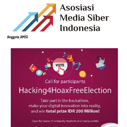
Anggota AMSI