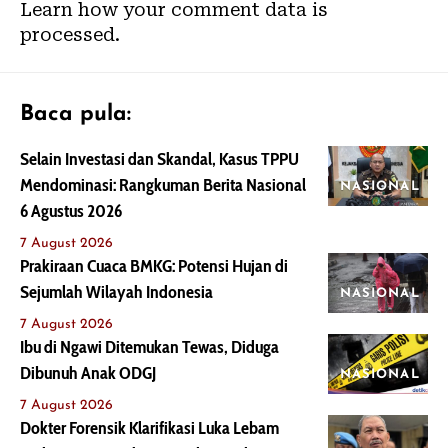
Learn how your comment data is
processed.
Baca pula:
Selain Investasi dan Skandal, Kasus TPPU
Mendominasi: Rangkuman Berita Nasional
NASIONAL
6 Agustus 2026
7 August 2026
Prakiraan Cuaca BMKG: Potensi Hujan di
Sejumlah Wilayah Indonesia
NASIONAL
7 August 2026
Ibu di Ngawi Ditemukan Tewas, Diduga
Dibunuh Anak ODGJ
NASIONAL
7 August 2026
Dokter Forensik Klarifikasi Luka Lebam