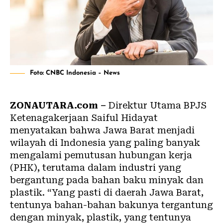
Foto: CNBC Indonesia – News
ZONAUTARA.com –
Direktur Utama BPJS
Ketenagakerjaan Saiful Hidayat
menyatakan bahwa Jawa Barat menjadi
wilayah di Indonesia yang paling banyak
mengalami pemutusan hubungan kerja
(PHK), terutama dalam industri yang
bergantung pada bahan baku minyak dan
plastik. “Yang pasti di daerah Jawa Barat,
tentunya bahan-bahan bakunya tergantung
dengan minyak, plastik, yang tentunya