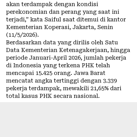
akan terdampak dengan kondisi
perekonomian dan perang yang saat ini
terjadi,” kata Saiful saat ditemui di kantor
Kementerian Koperasi, Jakarta, Senin
(11/5/2026).
Berdasarkan data yang dirilis oleh Satu
Data Kementerian Ketenagakerjaan, hingga
periode Januari-April 2026, jumlah pekerja
di Indonesia yang terkena PHK telah
mencapai 15.425 orang. Jawa Barat
mencatat angka tertinggi dengan 3.339
pekerja terdampak, mewakili 21,65% dari
total kasus PHK secara nasional.