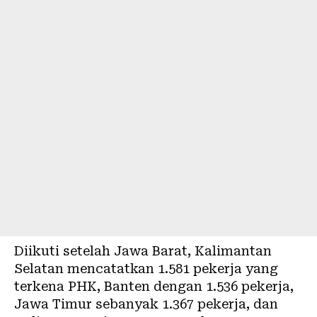
Diikuti setelah Jawa Barat, Kalimantan
Selatan mencatatkan 1.581 pekerja yang
terkena PHK, Banten dengan 1.536 pekerja,
Jawa Timur sebanyak 1.367 pekerja, dan