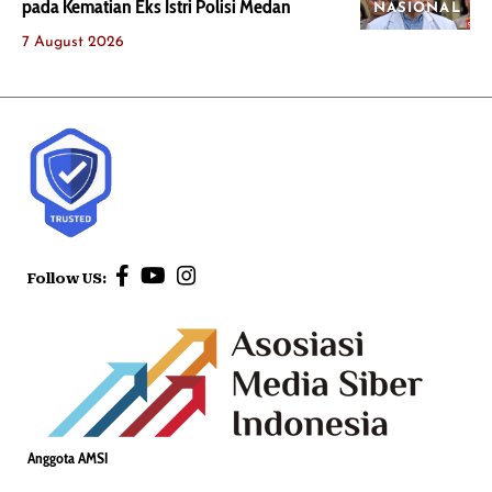
pada Kematian Eks Istri Polisi Medan
NASIONAL
7 August 2026
Follow US:
Anggota AMSI