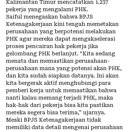
Kalimantan Timur mencatatkan 1.237
pekerja yang mengalami PHK.
Saiful menegaskan bahwa BPJS
Ketenagakerjaan kini tengah memetakan
perusahaan yang berpotensi melakukan
PHK agar mereka dapat mengakselerasi
proses pencairan hak pekerja jika
gelombang PHK berlanjut. “Kita sedang
menata dan memastikan perusahaan-
perusahaan mana yang potensi akan PHK,
dan kita sudah siapkan datanya. Ini akan
kita bergerak aktif menghubungi para
pemberi kerja untuk memastikan bahwa
nanti kalau memang terjadi PHK, maka
hak-hak dari pekerja bisa kita pastikan
mereka segera bisa terima,” ujarnya.
Meski BPJS Ketenagakerjaan tidak
memiliki data detail mengenai perusahaan