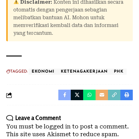
Disclaimer:
Konten ini dihasilkan secara
otomatis dengan pengerjaan sebagian
melibatkan bantuan AI. Mohon untuk
memverifikasi kembali data dan informasi
yang tercantum.
TAGGED:
EKONOMI
KETENAGAKERJAAN
PHK
Leave a Comment
You must be
logged in
to post a comment.
This site uses Akismet to reduce spam.