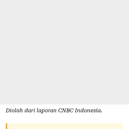
Diolah dari laporan
CNBC Indonesia
.