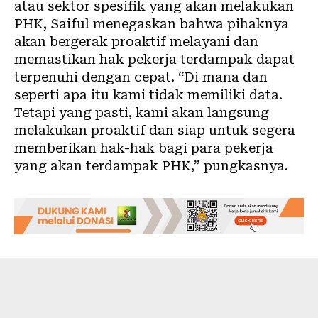
atau sektor spesifik yang akan melakukan
PHK, Saiful menegaskan bahwa pihaknya
akan bergerak proaktif melayani dan
memastikan hak pekerja terdampak dapat
terpenuhi dengan cepat. “Di mana dan
seperti apa itu kami tidak memiliki data.
Tetapi yang pasti, kami akan langsung
melakukan proaktif dan siap untuk segera
memberikan hak-hak bagi para pekerja
yang akan terdampak PHK,” pungkasnya.