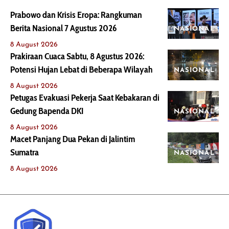
Prabowo dan Krisis Eropa: Rangkuman
Berita Nasional 7 Agustus 2026
NASIONAL
8 August 2026
Prakiraan Cuaca Sabtu, 8 Agustus 2026:
Potensi Hujan Lebat di Beberapa Wilayah
NASIONAL
8 August 2026
Petugas Evakuasi Pekerja Saat Kebakaran di
Gedung Bapenda DKI
NASIONAL
8 August 2026
Macet Panjang Dua Pekan di Jalintim
Sumatra
NASIONAL
8 August 2026