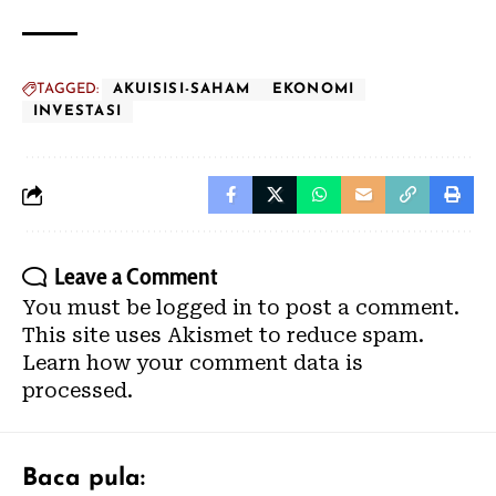
TAGGED:
AKUISISI-SAHAM
EKONOMI
INVESTASI
Leave a Comment
You must be
logged in
to post a comment.
This site uses Akismet to reduce spam.
Learn how your comment data is
processed.
Baca pula: