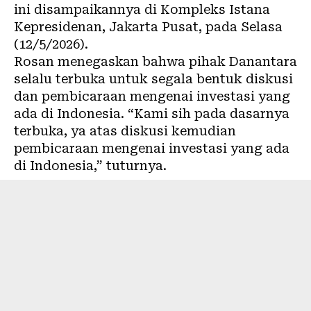
ini disampaikannya di Kompleks Istana
Kepresidenan, Jakarta Pusat, pada Selasa
(12/5/2026).
Rosan menegaskan bahwa pihak Danantara
selalu terbuka untuk segala bentuk diskusi
dan pembicaraan mengenai investasi yang
ada di Indonesia. “Kami sih pada dasarnya
terbuka, ya atas diskusi kemudian
pembicaraan mengenai investasi yang ada
di Indonesia,” tuturnya.