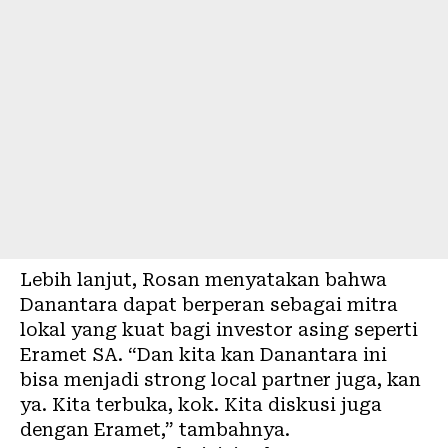
Lebih lanjut, Rosan menyatakan bahwa
Danantara dapat berperan sebagai mitra
lokal yang kuat bagi investor asing seperti
Eramet SA. “Dan kita kan Danantara ini
bisa menjadi strong local partner juga, kan
ya. Kita terbuka, kok. Kita diskusi juga
dengan Eramet,” tambahnya.