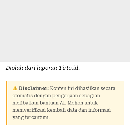
Diolah dari laporan
Tirto.id
.
Disclaimer:
Konten ini dihasilkan secara
otomatis dengan pengerjaan sebagian
melibatkan bantuan AI. Mohon untuk
memverifikasi kembali data dan informasi
yang tercantum.