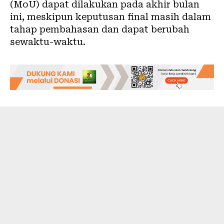
(MoU) dapat dilakukan pada akhir bulan
ini, meskipun keputusan final masih dalam
tahap pembahasan dan dapat berubah
sewaktu-waktu.