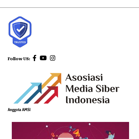
Follow US:
Anggota AMSI