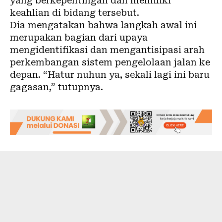
yang berkepentingan dan memiliki
keahlian di bidang tersebut.
Dia mengatakan bahwa langkah awal ini
merupakan bagian dari upaya
mengidentifikasi dan mengantisipasi arah
perkembangan sistem pengelolaan jalan ke
depan. “Hatur nuhun ya, sekali lagi ini baru
gagasan,” tutupnya.