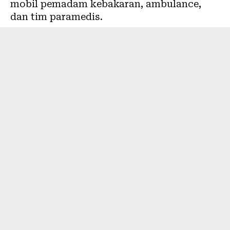
mobil pemadam kebakaran, ambulance,
dan tim paramedis.