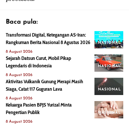
Baca pula:
Transformasi Digital, Ketegangan AS-Iran:
Rangkuman Berita Nasional 8 Agustus 2026
NASIONAL
8 August 2026
Sejarah Datsun Curut, Mobil Pikap
Legendaris di Indonesia
NASIONAL
8 August 2026
Aktivitas Vulkanik Gunung Merapi Masih
Siaga, Catat 117 Guguran Lava
NASIONAL
8 August 2026
Keluarga Pasien BPJS Yurizal Minta
Pengertian Publik
NASIONAL
8 August 2026