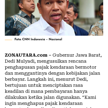
Foto: CNN Indonesia – Nasional
ZONAUTARA.com –
Gubernur Jawa Barat,
Dedi Mulyadi, mengusulkan rencana
penghapusan pajak kendaraan bermotor
dan menggantinya dengan kebijakan jalan
berbayar. Langkah ini, menurut Dedi,
bertujuan untuk menciptakan rasa
keadilan di mana pembayaran hanya
dilakukan ketika jalan digunakan. “Kami
ingin menghapus pajak kendaraan