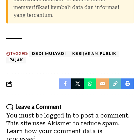
memverifikasi kembali data dan informasi
yang tercantum.
TAGGED:
DEDI-MULYADI
KEBIJAKAN-PUBLIK
PAJAK
Leave a Comment
You must be
logged in
to post a comment.
This site uses Akismet to reduce spam.
Learn how your comment data is
processed.