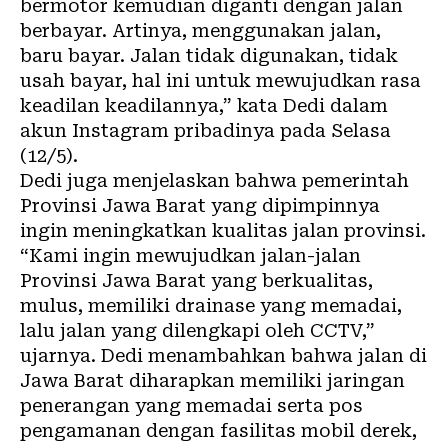
bermotor kemudian diganti dengan jalan
berbayar. Artinya, menggunakan jalan,
baru bayar. Jalan tidak digunakan, tidak
usah bayar, hal ini untuk mewujudkan rasa
keadilan keadilannya,” kata Dedi dalam
akun Instagram pribadinya pada Selasa
(12/5).
Dedi juga menjelaskan bahwa pemerintah
Provinsi Jawa Barat yang dipimpinnya
ingin meningkatkan kualitas jalan provinsi.
“Kami ingin mewujudkan jalan-jalan
Provinsi Jawa Barat yang berkualitas,
mulus, memiliki drainase yang memadai,
lalu jalan yang dilengkapi oleh CCTV,”
ujarnya. Dedi menambahkan bahwa jalan di
Jawa Barat diharapkan memiliki jaringan
penerangan yang memadai serta pos
pengamanan dengan fasilitas mobil derek,