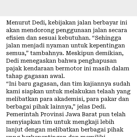
Menurut Dedi, kebijakan jalan berbayar ini
akan mendorong penggunaan jalan secara
efisien dan sesuai kebutuhan. “Sehingga
jalan menjadi nyaman untuk kepentingan
semua,” tambahnya. Meskipun demikian,
Dedi menegaskan bahwa penghapusan
pajak kendaraan bermotor ini masih dalam
tahap gagasan awal.
“Ini baru gagasan, dan tim kajiannya sudah
kami siapkan untuk melakukan telaah yang
melibatkan para akademisi, para pakar dan
berbagai pihak lainnya,” jelas Dedi.
Pemerintah Provinsi Jawa Barat pun telah
menyiapkan tim untuk mengkaji lebih
lanjut dengan melibatkan berbagai pihak