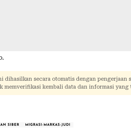
o
.
i dihasilkan secara otomatis dengan pengerjaan 
 memverifikasi kembali data dan informasi yang 
AN SIBER
MIGRASI-MARKAS-JUDI