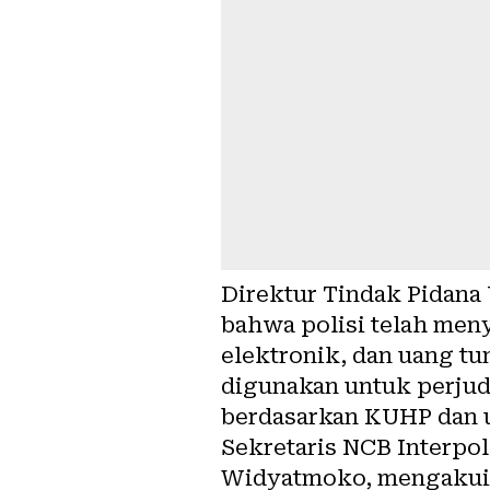
Direktur Tindak Pidana
bahwa polisi telah meny
elektronik, dan uang tu
digunakan untuk perjudi
berdasarkan KUHP dan 
Sekretaris NCB Interpol
Widyatmoko, mengakui a