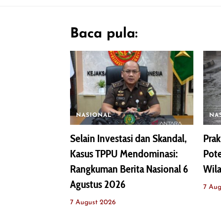
Baca pula:
NASIONAL
NA
Selain Investasi dan Skandal,
Prak
Kasus TPPU Mendominasi:
Pote
Rangkuman Berita Nasional 6
Wila
Agustus 2026
7 Aug
7 August 2026