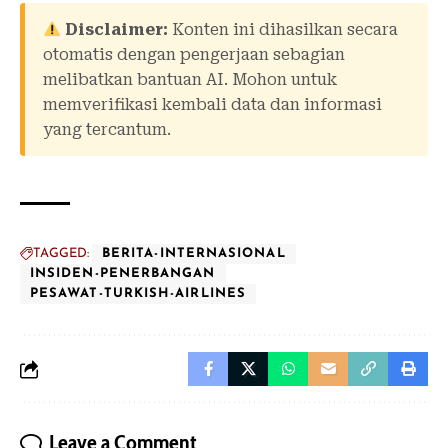
Disclaimer:
Konten ini dihasilkan secara
otomatis dengan pengerjaan sebagian
melibatkan bantuan AI. Mohon untuk
memverifikasi kembali data dan informasi
yang tercantum.
TAGGED:
BERITA-INTERNASIONAL
INSIDEN-PENERBANGAN
PESAWAT-TURKISH-AIRLINES
Leave a Comment