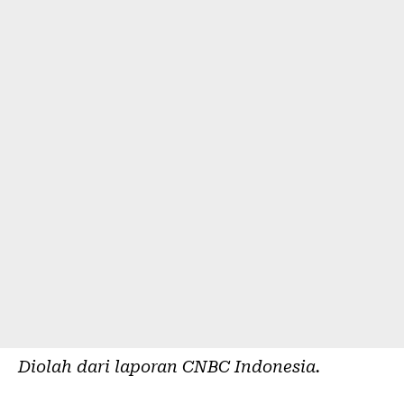
Diolah dari laporan
CNBC Indonesia
.