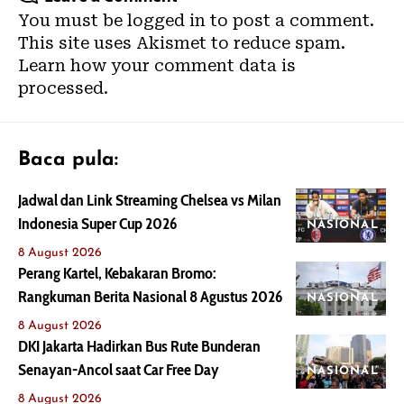
You must be
logged in
to post a comment.
This site uses Akismet to reduce spam.
Learn how your comment data is
processed.
Baca pula:
Jadwal dan Link Streaming Chelsea vs Milan
Indonesia Super Cup 2026
NASIONAL
8 August 2026
Perang Kartel, Kebakaran Bromo:
Rangkuman Berita Nasional 8 Agustus 2026
NASIONAL
8 August 2026
DKI Jakarta Hadirkan Bus Rute Bunderan
Senayan-Ancol saat Car Free Day
NASIONAL
8 August 2026