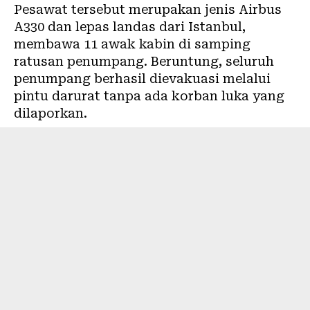
Pesawat tersebut merupakan jenis Airbus
A330 dan lepas landas dari Istanbul,
membawa 11 awak kabin di samping
ratusan penumpang. Beruntung, seluruh
penumpang berhasil dievakuasi melalui
pintu darurat tanpa ada korban luka yang
dilaporkan.