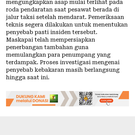
mengungkapkan asap mulai terlihat pada
roda pendaratan saat pesawat berada di
jalur taksi setelah mendarat. Pemeriksaan
teknis segera dilakukan untuk menentukan
penyebab pasti insiden tersebut.
Maskapai telah mempersiapkan
penerbangan tambahan guna
memulangkan para penumpang yang
terdampak. Proses investigasi mengenai
penyebab kebakaran masih berlangsung
hingga saat ini.