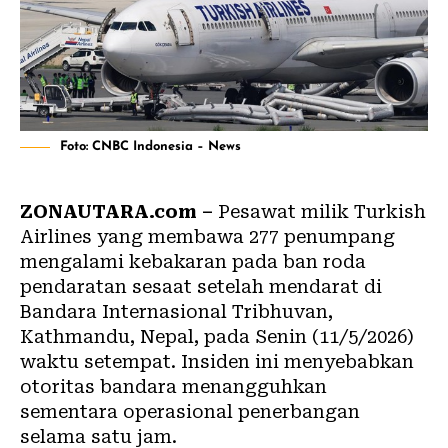
Foto: CNBC Indonesia – News
ZONAUTARA.com –
Pesawat milik Turkish
Airlines yang membawa 277 penumpang
mengalami kebakaran pada ban roda
pendaratan sesaat setelah mendarat di
Bandara Internasional Tribhuvan,
Kathmandu, Nepal, pada Senin (11/5/2026)
waktu setempat. Insiden ini menyebabkan
otoritas bandara menangguhkan
sementara operasional penerbangan
selama satu jam.