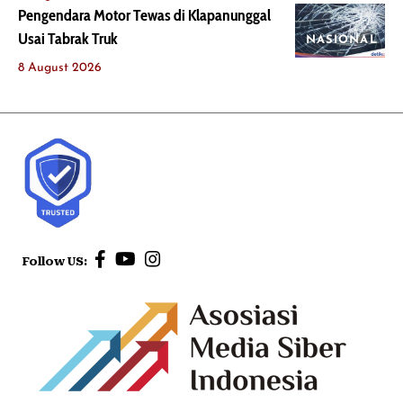
Pengendara Motor Tewas di Klapanunggal
Usai Tabrak Truk
NASIONAL
8 August 2026
Follow US: