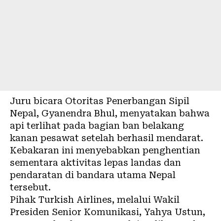
Juru bicara Otoritas Penerbangan Sipil
Nepal, Gyanendra Bhul, menyatakan bahwa
api terlihat pada bagian ban belakang
kanan pesawat setelah berhasil mendarat.
Kebakaran ini menyebabkan penghentian
sementara aktivitas lepas landas dan
pendaratan di bandara utama Nepal
tersebut.
Pihak Turkish Airlines, melalui Wakil
Presiden Senior Komunikasi, Yahya Ustun,