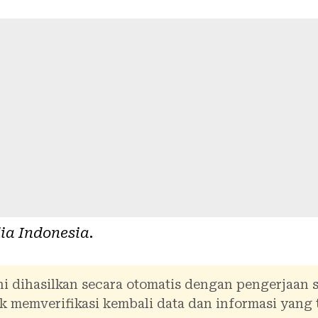
ia Indonesia
.
i dihasilkan secara otomatis dengan pengerjaan 
 memverifikasi kembali data dan informasi yang 