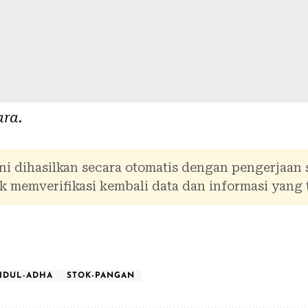
ara
.
ni dihasilkan secara otomatis dengan pengerjaan
 memverifikasi kembali data dan informasi yang 
-IDUL-ADHA
STOK-PANGAN