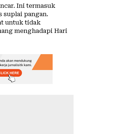
ncar. Ini termasuk
s suplai pangan.
 untuk tidak
enang menghadapi Hari