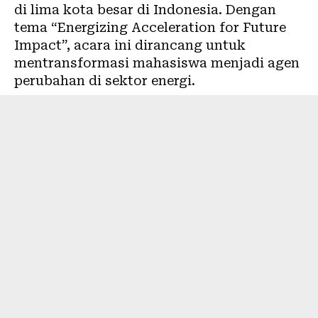
di lima kota besar di Indonesia. Dengan
tema “Energizing Acceleration for Future
Impact”, acara ini dirancang untuk
mentransformasi mahasiswa menjadi agen
perubahan di sektor energi.