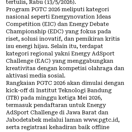
tertulis, Rabu (13/5/2026).
Program PGTC 2026 meliputi kategori
nasional seperti Energynovation Ideas
Competition (EIC) dan Energy Debate
Championship (EDC) yang fokus pada
riset, solusi inovatif, dan pemikiran kritis
isu energi hijau. Selain itu, terdapat
kategori regional yakni Energy AdSport
Challenge (EAC) yang menggabungkan
kreativitas dengan kompetisi olahraga dan
aktivasi media sosial.
Rangkaian PGTC 2026 akan dimulai dengan
kick-off di Institut Teknologi Bandung
(ITB) pada minggu ketiga Mei 2026,
termasuk pendaftaran untuk Energy
AdSport Challenge di Jawa Barat dan
Jabodetabek melalui laman www.pgtc.id,
serta registrasi kehadiran baik offline