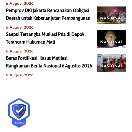
6 August 2026
Pemprov DKI Jakarta Rencanakan Obligasi
Daerah untuk Keberlanjutan Pembangunan
NASIONAL
6 August 2026
Saepul Tersangka Mutilasi Pria di Depok,
Terancam Hukuman Mati
NASIONAL
6 August 2026
Beras Fortifikasi, Kasus Mutilasi:
Rangkuman Berita Nasional 6 Agustus 2026
NASIONAL
6 August 2026