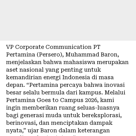
VP Corporate Communication PT
Pertamina (Persero), Muhammad Baron,
menjelaskan bahwa mahasiswa merupakan
aset nasional yang penting untuk
kemandirian energi Indonesia di masa
depan. “Pertamina percaya bahwa inovasi
besar selalu bermula dari kampus. Melalui
Pertamina Goes to Campus 2026, kami
ingin memberikan ruang seluas-luasnya
bagi generasi muda untuk bereksplorasi,
berinovasi, dan menciptakan dampak
nyata,” ujar Baron dalam keterangan