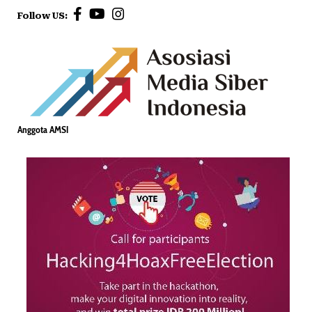
Follow US:
Anggota AMSI