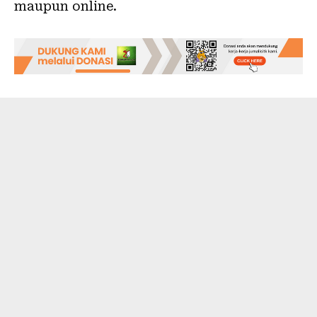
maupun online.