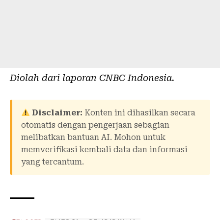
Diolah dari laporan
CNBC Indonesia
.
Disclaimer:
Konten ini dihasilkan secara
otomatis dengan pengerjaan sebagian
melibatkan bantuan AI. Mohon untuk
memverifikasi kembali data dan informasi
yang tercantum.