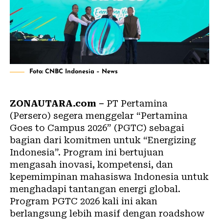
Foto: CNBC Indonesia – News
ZONAUTARA.com –
PT Pertamina
(Persero) segera menggelar “Pertamina
Goes to Campus 2026” (PGTC) sebagai
bagian dari komitmen untuk “Energizing
Indonesia”. Program ini bertujuan
mengasah inovasi, kompetensi, dan
kepemimpinan mahasiswa Indonesia untuk
menghadapi tantangan energi global.
Program PGTC 2026 kali ini akan
berlangsung lebih masif dengan roadshow