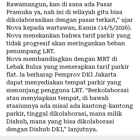
Rawamangun, kan di sana ada Pasar
Pramuka ya, nah ini di wilayah gitu bisa
dikolaborasikan dengan pasar terkait,” ujar
Nova kepada wartawan, Kamis (14/5/2026).
Nova menekankan bahwa tarif parkir yang
tidak progresif akan meringankan beban
penumpang LRT.
Nova membandingkan dengan MRT di
Lebak Bulus yang menerapkan tarif parkir
flat. Ia berharap Pemprov DKI Jakarta
dapat menyediakan tempat parkir yang
menunjang pengguna LRT. “Berkolaborasi
atau menyiapkan tempat, di bawah
stasiunnya ada misal ada kantong-kantong
parkir, tinggal dikolaborasi, mana milik
Dishub, mana yang bisa dikolaborasi
dengan Dishub DKI,” lanjutnya.