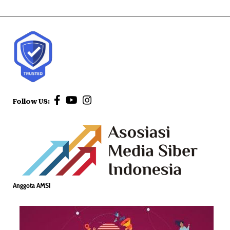
Follow US:
Anggota AMSI