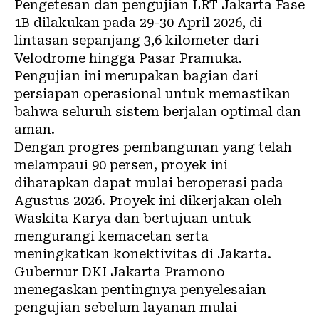
Pengetesan dan pengujian LRT Jakarta Fase
1B dilakukan pada 29-30 April 2026, di
lintasan sepanjang 3,6 kilometer dari
Velodrome hingga Pasar Pramuka.
Pengujian ini merupakan bagian dari
persiapan operasional untuk memastikan
bahwa seluruh sistem berjalan optimal dan
aman.
Dengan progres pembangunan yang telah
melampaui 90 persen, proyek ini
diharapkan dapat mulai beroperasi pada
Agustus 2026. Proyek ini dikerjakan oleh
Waskita Karya dan bertujuan untuk
mengurangi kemacetan serta
meningkatkan konektivitas di Jakarta.
Gubernur DKI Jakarta Pramono
menegaskan pentingnya penyelesaian
pengujian sebelum layanan mulai