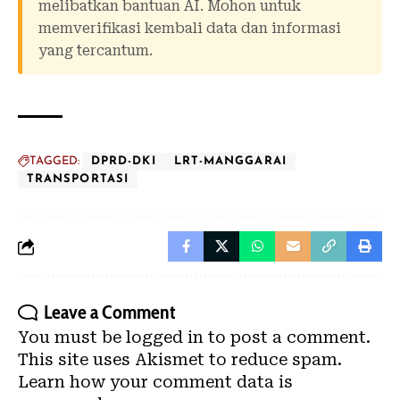
melibatkan bantuan AI. Mohon untuk
memverifikasi kembali data dan informasi
yang tercantum.
TAGGED:
DPRD-DKI
LRT-MANGGARAI
TRANSPORTASI
Leave a Comment
You must be
logged in
to post a comment.
This site uses Akismet to reduce spam.
Learn how your comment data is