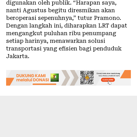
digunakan oleh publik. “Harapan saya,
nanti Agustus begitu diresmikan akan
beroperasi sepenuhnya,” tutur Pramono.
Dengan langkah ini, diharapkan LRT dapat
mengangkut puluhan ribu penumpang
setiap harinya, menawarkan solusi
transportasi yang efisien bagi penduduk
Jakarta.