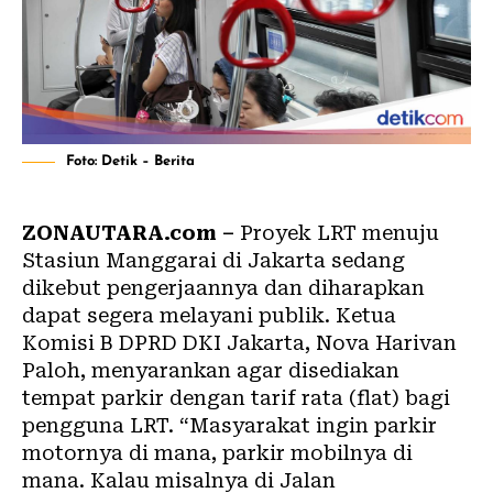
Foto: Detik – Berita
ZONAUTARA.com –
Proyek LRT menuju
Stasiun Manggarai di Jakarta sedang
dikebut pengerjaannya dan diharapkan
dapat segera melayani publik. Ketua
Komisi B DPRD DKI Jakarta, Nova Harivan
Paloh, menyarankan agar disediakan
tempat parkir dengan tarif rata (flat) bagi
pengguna LRT. “Masyarakat ingin parkir
motornya di mana, parkir mobilnya di
mana. Kalau misalnya di Jalan