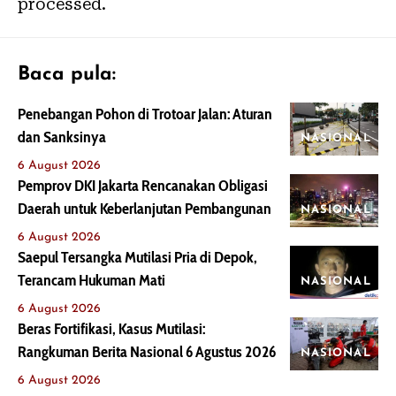
processed.
Baca pula:
Penebangan Pohon di Trotoar Jalan: Aturan
dan Sanksinya
NASIONAL
6 August 2026
Pemprov DKI Jakarta Rencanakan Obligasi
Daerah untuk Keberlanjutan Pembangunan
NASIONAL
6 August 2026
Saepul Tersangka Mutilasi Pria di Depok,
Terancam Hukuman Mati
NASIONAL
6 August 2026
Beras Fortifikasi, Kasus Mutilasi:
Rangkuman Berita Nasional 6 Agustus 2026
NASIONAL
6 August 2026