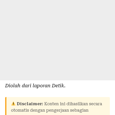
Diolah dari laporan
Detik
.
Disclaimer:
Konten ini dihasilkan secara
otomatis dengan pengerjaan sebagian