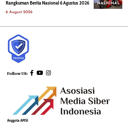
Rangkuman Berita Nasional 6 Agustus 2026
NASIONAL
6 August 2026
Follow US:
Anggota AMSI