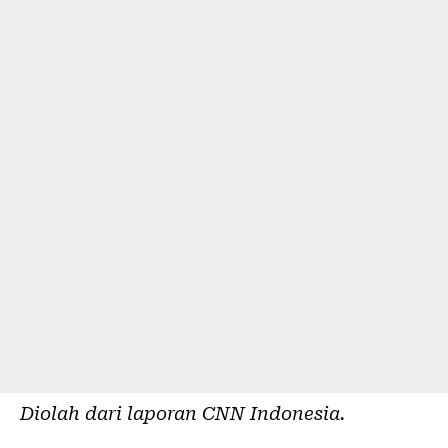
Diolah dari laporan
CNN Indonesia
.