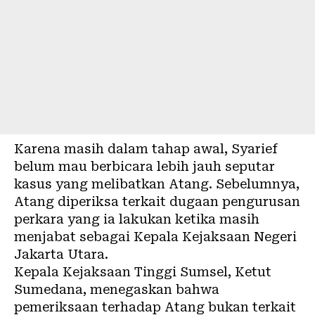
Karena masih dalam tahap awal, Syarief
belum mau berbicara lebih jauh seputar
kasus yang melibatkan Atang. Sebelumnya,
Atang diperiksa terkait dugaan pengurusan
perkara yang ia lakukan ketika masih
menjabat sebagai Kepala Kejaksaan Negeri
Jakarta Utara.
Kepala Kejaksaan Tinggi Sumsel, Ketut
Sumedana, menegaskan bahwa
pemeriksaan terhadap Atang bukan terkait