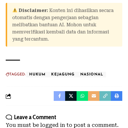
Disclaimer:
Konten ini dihasilkan secara
otomatis dengan pengerjaan sebagian
melibatkan bantuan AI. Mohon untuk
memverifikasi kembali data dan informasi
yang tercantum.
TAGGED:
HUKUM
KEJAGUNG
NASIONAL
Leave a Comment
You must be
logged in
to post a comment.