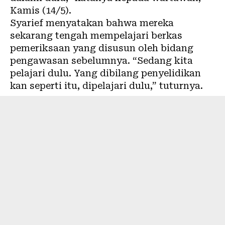
Kamis (14/5).
Syarief menyatakan bahwa mereka
sekarang tengah mempelajari berkas
pemeriksaan yang disusun oleh bidang
pengawasan sebelumnya. “Sedang kita
pelajari dulu. Yang dibilang penyelidikan
kan seperti itu, dipelajari dulu,” tuturnya.