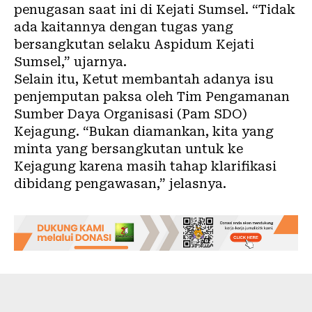
penugasan saat ini di Kejati Sumsel. “Tidak
ada kaitannya dengan tugas yang
bersangkutan selaku Aspidum Kejati
Sumsel,” ujarnya.
Selain itu, Ketut membantah adanya isu
penjemputan paksa oleh Tim Pengamanan
Sumber Daya Organisasi (Pam SDO)
Kejagung. “Bukan diamankan, kita yang
minta yang bersangkutan untuk ke
Kejagung karena masih tahap klarifikasi
dibidang pengawasan,” jelasnya.