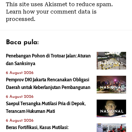
This site uses Akismet to reduce spam.
Learn how your comment data is
processed.
Baca pula:
Penebangan Pohon di Trotoar Jalan: Aturan
dan Sanksinya
NASIONAL
6 August 2026
Pemprov DKI Jakarta Rencanakan Obligasi
Daerah untuk Keberlanjutan Pembangunan
NASIONAL
6 August 2026
Saepul Tersangka Mutilasi Pria di Depok,
Terancam Hukuman Mati
NASIONAL
6 August 2026
Beras Fortifikasi, Kasus Mutilasi: