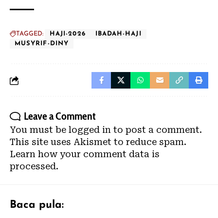
TAGGED:
HAJI-2026
IBADAH-HAJI
MUSYRIF-DINY
Leave a Comment
You must be
logged in
to post a comment.
This site uses Akismet to reduce spam.
Learn how your comment data is
processed.
Baca pula: