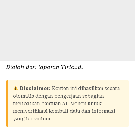
Diolah dari laporan
Tirto.id
.
Disclaimer:
Konten ini dihasilkan secara
otomatis dengan pengerjaan sebagian
melibatkan bantuan AI. Mohon untuk
memverifikasi kembali data dan informasi
yang tercantum.