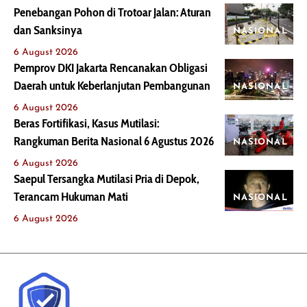
Penebangan Pohon di Trotoar Jalan: Aturan
dan Sanksinya
NASIONAL
6 August 2026
Pemprov DKI Jakarta Rencanakan Obligasi
Daerah untuk Keberlanjutan Pembangunan
NASIONAL
6 August 2026
Beras Fortifikasi, Kasus Mutilasi:
Rangkuman Berita Nasional 6 Agustus 2026
NASIONAL
6 August 2026
Saepul Tersangka Mutilasi Pria di Depok,
Terancam Hukuman Mati
NASIONAL
6 August 2026