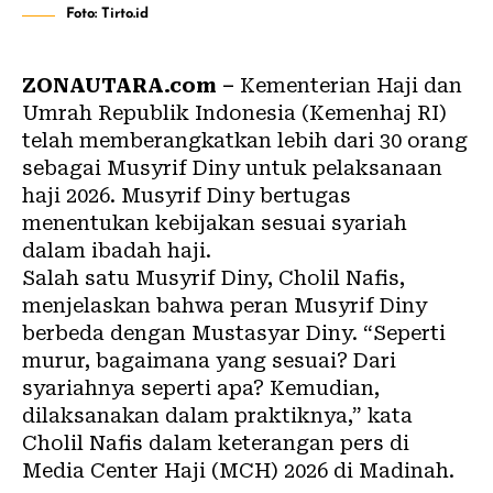
Foto: Tirto.id
ZONAUTARA.com –
Kementerian Haji dan
Umrah Republik Indonesia (Kemenhaj RI)
telah memberangkatkan lebih dari 30 orang
sebagai Musyrif Diny untuk pelaksanaan
haji 2026. Musyrif Diny bertugas
menentukan kebijakan sesuai syariah
dalam ibadah haji.
Salah satu Musyrif Diny, Cholil Nafis,
menjelaskan bahwa peran Musyrif Diny
berbeda dengan Mustasyar Diny. “Seperti
murur, bagaimana yang sesuai? Dari
syariahnya seperti apa? Kemudian,
dilaksanakan dalam praktiknya,” kata
Cholil Nafis dalam keterangan pers di
Media Center Haji (MCH) 2026 di Madinah.