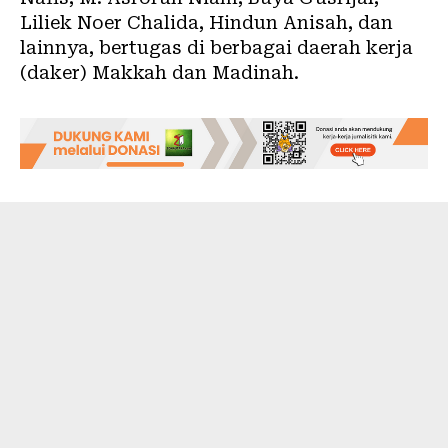
Liliek Noer Chalida, Hindun Anisah, dan
lainnya, bertugas di berbagai daerah kerja
(daker) Makkah dan Madinah.