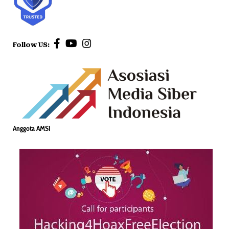
Follow US:
Anggota AMSI