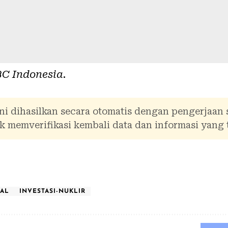
C Indonesia
.
ni dihasilkan secara otomatis dengan pengerjaan
 memverifikasi kembali data dan informasi yang 
NAL
INVESTASI-NUKLIR