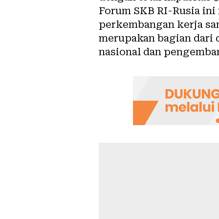
Forum SKB RI-Rusia ini
perkembangan kerja sama
merupakan bagian dari 
nasional dan pengembang