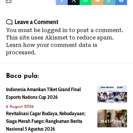
Leave a Comment
You must be
logged in
to post a comment.
This site uses Akismet to reduce spam.
Learn how your comment data is
processed.
Baca pula:
Indonesia Amankan Tiket Grand Final
Esports Nations Cup 2026
NASIONAL
6 August 2026
Revitalisasi Cagar Budaya, Kebudayaan;
Siaga Merah Fuego: Rangkuman Berita
NASIONAL
Nasional 5 Agustus 2026