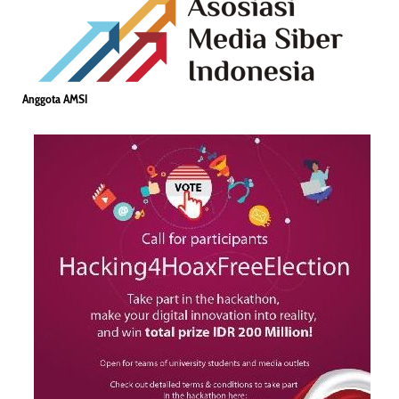
Anggota AMSI