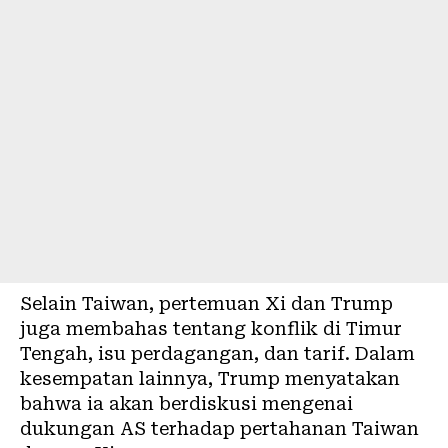
Selain Taiwan, pertemuan Xi dan Trump
juga membahas tentang konflik di Timur
Tengah, isu perdagangan, dan tarif. Dalam
kesempatan lainnya, Trump menyatakan
bahwa ia akan berdiskusi mengenai
dukungan AS terhadap pertahanan Taiwan