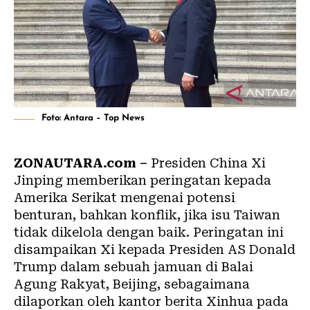
Foto: Antara – Top News
ZONAUTARA.com –
Presiden China Xi
Jinping memberikan peringatan kepada
Amerika Serikat mengenai potensi
benturan, bahkan konflik, jika isu Taiwan
tidak dikelola dengan baik. Peringatan ini
disampaikan Xi kepada Presiden AS Donald
Trump dalam sebuah jamuan di Balai
Agung Rakyat, Beijing, sebagaimana
dilaporkan oleh kantor berita Xinhua pada