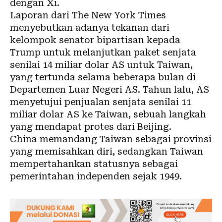
dengan Xi.
Laporan dari The New York Times
menyebutkan adanya tekanan dari
kelompok senator bipartisan kepada
Trump untuk melanjutkan paket senjata
senilai 14 miliar dolar AS untuk Taiwan,
yang tertunda selama beberapa bulan di
Departemen Luar Negeri AS. Tahun lalu, AS
menyetujui penjualan senjata senilai 11
miliar dolar AS ke Taiwan, sebuah langkah
yang mendapat protes dari Beijing.
China memandang Taiwan sebagai provinsi
yang memisahkan diri, sedangkan Taiwan
mempertahankan statusnya sebagai
pemerintahan independen sejak 1949.