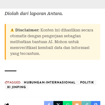
Diolah dari laporan
Antara
.
Disclaimer:
Konten ini dihasilkan secara
otomatis dengan pengerjaan sebagian
melibatkan bantuan AI. Mohon untuk
memverifikasi kembali data dan informasi
yang tercantum.
TAGGED:
HUBUNGAN-INTERNASIONAL
POLITIK
XI JINPING