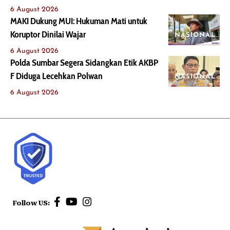
6 August 2026
MAKI Dukung MUI: Hukuman Mati untuk
Koruptor Dinilai Wajar
NASIONAL
6 August 2026
Polda Sumbar Segera Sidangkan Etik AKBP
F Diduga Lecehkan Polwan
NASIONAL
6 August 2026
Follow US: