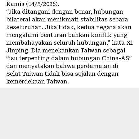
Kamis (14/5/2026).
“Jika ditangani dengan benar, hubungan
bilateral akan menikmati stabilitas secara
keseluruhan. Jika tidak, kedua negara akan
mengalami benturan bahkan konflik yang
membahayakan seluruh hubungan,” kata Xi
Jinping. Dia menekankan Taiwan sebagai
“isu terpenting dalam hubungan China-AS”
dan menyatakan bahwa perdamaian di
Selat Taiwan tidak bisa sejalan dengan
kemerdekaan Taiwan.