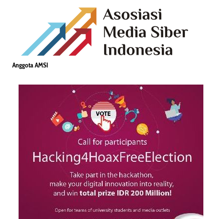
Anggota AMSI