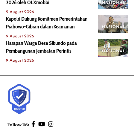
2026 oleh OLXmobbi
NASIONAL
9 August 2026
Kapolri Dukung Komitmen Pemerintahan
Prabowo-Gibran dalam Keamanan
NASIONAL
9 August 2026
Harapan Warga Desa Sikundo pada
Pembangunan Jembatan Perintis
NASIONAL
9 August 2026
Follow US: