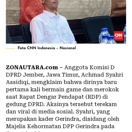
Foto: CNN Indonesia – Nasional
ZONAUTARA.com –
Anggota Komisi D
DPRD Jember, Jawa Timur, Achmad Syahri
Assidiqi, mengklaim bahwa dirinya baru
pertama kali bermain game dan merokok
saat Rapat Dengar Pendapat (RDP) di
gedung DPRD. Aksinya tersebut terekam
dan viral di media sosial. Syahri, yang
merupakan kader Gerindra, disidang oleh
Majelis Kehormatan DPP Gerindra pada