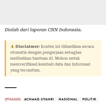
Diolah dari laporan
CNN Indonesia
.
Disclaimer:
Konten ini dihasilkan secara
otomatis dengan pengerjaan sebagian
melibatkan bantuan AI. Mohon untuk
memverifikasi kembali data dan informasi
yang tercantum.
TAGGED:
ACHMAD-SYAHRI
NASIONAL
POLITIK