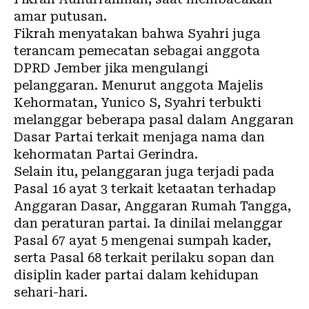
amar putusan.
Fikrah menyatakan bahwa Syahri juga
terancam pemecatan sebagai anggota
DPRD Jember jika mengulangi
pelanggaran. Menurut anggota Majelis
Kehormatan, Yunico S, Syahri terbukti
melanggar beberapa pasal dalam Anggaran
Dasar Partai terkait menjaga nama dan
kehormatan Partai Gerindra.
Selain itu, pelanggaran juga terjadi pada
Pasal 16 ayat 3 terkait ketaatan terhadap
Anggaran Dasar, Anggaran Rumah Tangga,
dan peraturan partai. Ia dinilai melanggar
Pasal 67 ayat 5 mengenai sumpah kader,
serta Pasal 68 terkait perilaku sopan dan
disiplin kader partai dalam kehidupan
sehari-hari.