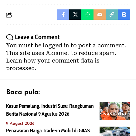
Leave a Comment
You must be
logged in
to post a comment.
This site uses Akismet to reduce spam.
Learn how your comment data is
processed.
Baca pula:
Kasus Pemalang, Industri Susu: Rangkuman
Berita Nasional 9 Agustus 2026
NASIONAL
9 August 2026
Penawaran Harga Trade-in Mobil di GIIAS