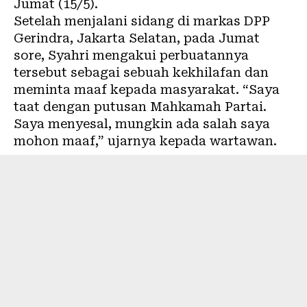
Jumat (15/5).
Setelah menjalani sidang di markas DPP
Gerindra, Jakarta Selatan, pada Jumat
sore, Syahri mengakui perbuatannya
tersebut sebagai sebuah kekhilafan dan
meminta maaf kepada masyarakat. “Saya
taat dengan putusan Mahkamah Partai.
Saya menyesal, mungkin ada salah saya
mohon maaf,” ujarnya kepada wartawan.