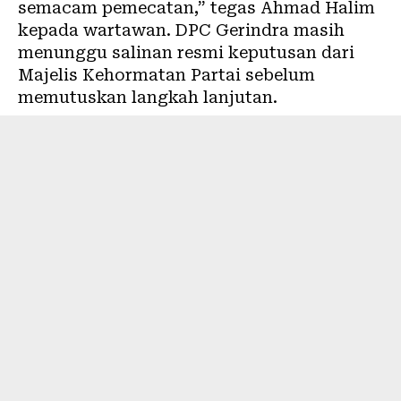
semacam pemecatan,” tegas Ahmad Halim
kepada wartawan. DPC Gerindra masih
menunggu salinan resmi keputusan dari
Majelis Kehormatan Partai sebelum
memutuskan langkah lanjutan.