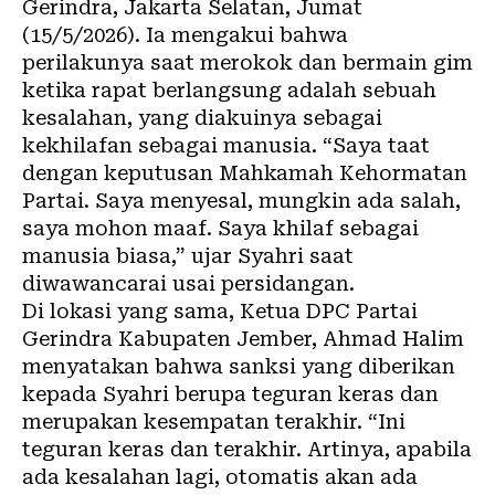
Gerindra, Jakarta Selatan, Jumat
(15/5/2026). Ia mengakui bahwa
perilakunya saat merokok dan bermain gim
ketika rapat berlangsung adalah sebuah
kesalahan, yang diakuinya sebagai
kekhilafan sebagai manusia. “Saya taat
dengan keputusan Mahkamah Kehormatan
Partai. Saya menyesal, mungkin ada salah,
saya mohon maaf. Saya khilaf sebagai
manusia biasa,” ujar Syahri saat
diwawancarai usai persidangan.
Di lokasi yang sama, Ketua DPC Partai
Gerindra Kabupaten Jember, Ahmad Halim
menyatakan bahwa sanksi yang diberikan
kepada Syahri berupa teguran keras dan
merupakan kesempatan terakhir. “Ini
teguran keras dan terakhir. Artinya, apabila
ada kesalahan lagi, otomatis akan ada