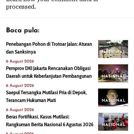
processed.
Baca pula:
Penebangan Pohon di Trotoar Jalan: Aturan
dan Sanksinya
NASIONAL
6 August 2026
Pemprov DKI Jakarta Rencanakan Obligasi
Daerah untuk Keberlanjutan Pembangunan
NASIONAL
6 August 2026
Saepul Tersangka Mutilasi Pria di Depok,
Terancam Hukuman Mati
NASIONAL
6 August 2026
Beras Fortifikasi, Kasus Mutilasi:
Rangkuman Berita Nasional 6 Agustus 2026
NASIONAL