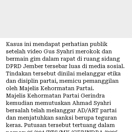
Kasus ini mendapat perhatian publik
setelah video Gus Syahri merokok dan
bermain gim dalam rapat di ruang sidang
DPRD Jember tersebar luas di media sosial.
Tindakan tersebut dinilai melanggar etika
dan disiplin partai, memicu pemanggilan
oleh Majelis Kehormatan Partai.
Majelis Kehormatan Partai Gerindra
kemudian memutuskan Ahmad Syahri
bersalah telah melanggar AD/ART partai
dan menjatuhkan sanksi berupa teguran
keras. Putusan tersebut tertuang dalam