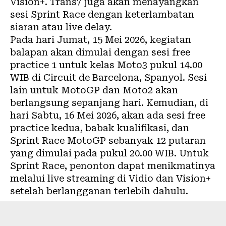
Vision+. Trans7 juga akan menayangkan
sesi Sprint Race dengan keterlambatan
siaran atau live delay.
Pada hari Jumat, 15 Mei 2026, kegiatan
balapan akan dimulai dengan sesi free
practice 1 untuk kelas Moto3 pukul 14.00
WIB di Circuit de Barcelona, Spanyol. Sesi
lain untuk MotoGP dan Moto2 akan
berlangsung sepanjang hari. Kemudian, di
hari Sabtu, 16 Mei 2026, akan ada sesi free
practice kedua, babak kualifikasi, dan
Sprint Race MotoGP sebanyak 12 putaran
yang dimulai pada pukul 20.00 WIB. Untuk
Sprint Race, penonton dapat menikmatinya
melalui live streaming di Vidio dan Vision+
setelah berlangganan terlebih dahulu.