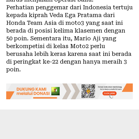
Perhatian penggemar dari Indonesia tertuju
kepada kiprah Veda Ega Pratama dari
Honda Team Asia di moto3 yang saat ini
berada di posisi kelima klasemen dengan
50 poin. Sementara itu, Mario Aji yang
berkompetisi di kelas Moto2 perlu
berusaha lebih keras karena saat ini berada
di peringkat ke-22 dengan hanya meraih 3
poin.