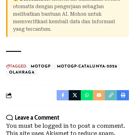
otomatis dengan pengerjaan sebagian
melibatkan bantuan AI. Mohon untuk
memverifikasi kembali data dan informasi
yang tercantum.
TAGGED:
MOTOGP
MOTOGP-CATALUNYA-2026
OLAHRAGA
Leave a Comment
You must be
logged in
to post a comment.
This site uses Akismet to reduce spam.