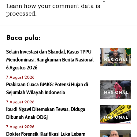
Learn how your comment data is
processed.
Baca pula:
Selain Investasi dan Skandal, Kasus TPPU
Mendominasi: Rangkuman Berita Nasional
NASIONAL
6 Agustus 2026
7 August 2026
Prakiraan Cuaca BMKG: Potensi Hujan di
Sejumlah Wilayah Indonesia
NASIONAL
7 August 2026
Ibu di Ngawi Ditemukan Tewas, Diduga
Dibunuh Anak ODGJ
NASIONAL
7 August 2026
Dokter Forensik Klarifikasi Luka Lebam