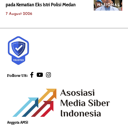
pada Kematian Eks Istri Polisi Medan
NASIONAL
7 August 2026
Follow US:
Anggota AMSI