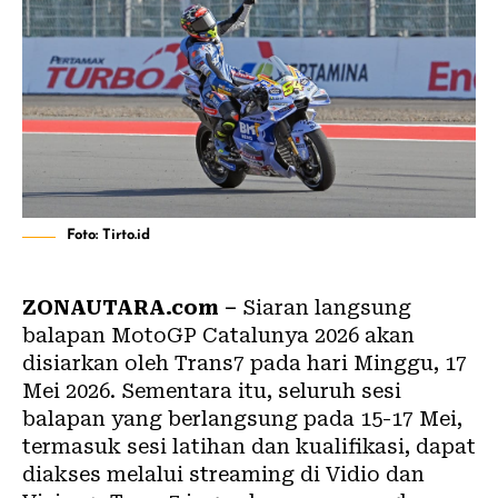
Foto: Tirto.id
ZONAUTARA.com –
Siaran langsung
balapan MotoGP Catalunya 2026 akan
disiarkan oleh Trans7 pada hari Minggu, 17
Mei 2026. Sementara itu, seluruh sesi
balapan yang berlangsung pada 15-17 Mei,
termasuk sesi latihan dan kualifikasi, dapat
diakses melalui streaming di Vidio dan