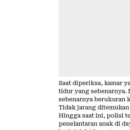
Saat diperiksa, kamar 
tidur yang sebenarnya.
sebenarnya berukuran ke
Tidak jarang ditemukan 
Hingga saat ini, polisi
penelantaran anak di d