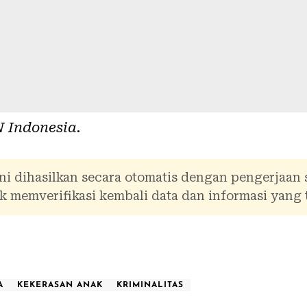
 Indonesia
.
ni dihasilkan secara otomatis dengan pengerjaan
 memverifikasi kembali data dan informasi yang 
A
KEKERASAN ANAK
KRIMINALITAS