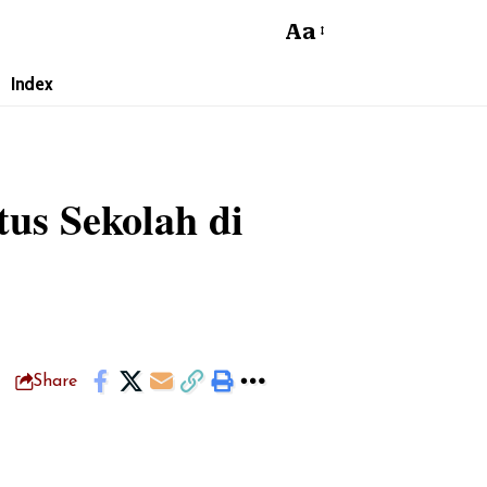
Aa
Index
tus Sekolah di
Share