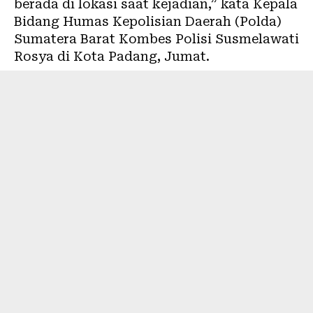
berada di lokasi saat kejadian,” kata Kepala
Bidang Humas Kepolisian Daerah (Polda)
Sumatera Barat Kombes Polisi Susmelawati
Rosya di Kota Padang, Jumat.