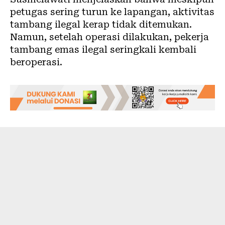
petugas sering turun ke lapangan, aktivitas
tambang ilegal kerap tidak ditemukan.
Namun, setelah operasi dilakukan, pekerja
tambang emas ilegal seringkali kembali
beroperasi.