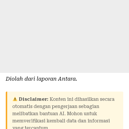
Diolah dari laporan
Antara
.
Disclaimer:
Konten ini dihasilkan secara
otomatis dengan pengerjaan sebagian
melibatkan bantuan AI. Mohon untuk
memverifikasi kembali data dan informasi
yang tercantum.