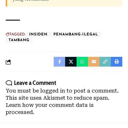
TAGGED:
INSIDEN
PENAMBANG-ILEGAL
TAMBANG
Leave a Comment
You must be
logged in
to post a comment.
This site uses Akismet to reduce spam.
Learn how your comment data is
processed.