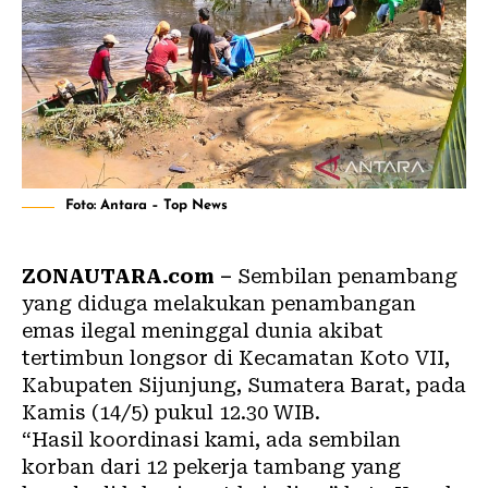
Foto: Antara – Top News
ZONAUTARA.com –
Sembilan penambang
yang diduga melakukan penambangan
emas ilegal meninggal dunia akibat
tertimbun longsor di Kecamatan Koto VII,
Kabupaten Sijunjung, Sumatera Barat, pada
Kamis (14/5) pukul 12.30 WIB.
“Hasil koordinasi kami, ada sembilan
korban dari 12 pekerja tambang yang