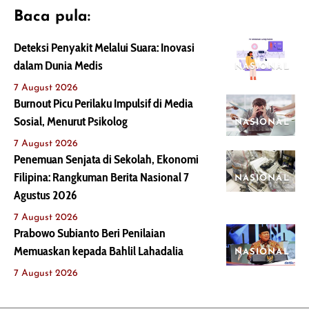
Baca pula:
Deteksi Penyakit Melalui Suara: Inovasi
dalam Dunia Medis
NASIONAL
7 August 2026
Burnout Picu Perilaku Impulsif di Media
Sosial, Menurut Psikolog
NASIONAL
7 August 2026
Penemuan Senjata di Sekolah, Ekonomi
Filipina: Rangkuman Berita Nasional 7
NASIONAL
Agustus 2026
7 August 2026
Prabowo Subianto Beri Penilaian
Memuaskan kepada Bahlil Lahadalia
NASIONAL
7 August 2026