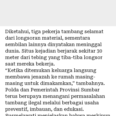
Diketahui, tiga pekerja tambang selamat
dari longsoran material, sementara
sembilan lainnya dinyatakan meninggal
dunia. Situs kejadian berjarak sekitar 30
meter dari tebing yang tiba-tiba longsor
saat mereka bekerja.
“Ketika ditemukan keluarga langsung
membawa jenazah ke rumah masing-
masing untuk dimakamkan,” tambahnya.
Polda dan Pemerintah Provinsi Sumbar
terus berupaya menangani permasalahan
tambang ilegal melalui berbagai usaha
preventif, imbauan, dan edukasi.
Susmelawati menjelaskan bahwa meskipun