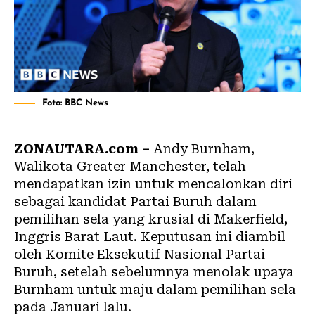
Foto: BBC News
ZONAUTARA.com –
Andy Burnham,
Walikota Greater Manchester, telah
mendapatkan izin untuk mencalonkan diri
sebagai kandidat Partai Buruh dalam
pemilihan sela yang krusial di Makerfield,
Inggris Barat Laut. Keputusan ini diambil
oleh Komite Eksekutif Nasional Partai
Buruh, setelah sebelumnya menolak upaya
Burnham untuk maju dalam pemilihan sela
pada Januari lalu.