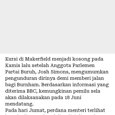
Kursi di Makerfield menjadi kosong pada
Kamis lalu setelah Anggota Parlemen
Partai Buruh, Josh Simons, mengumumkan
pengunduran dirinya demi memberi jalan
bagi Burnham. Berdasarkan informasi yang
diterima BBC, kemungkinan pemilu sela
akan dilaksanakan pada 18 Juni
mendatang.
Pada hari Jumat, perdana menteri terlihat