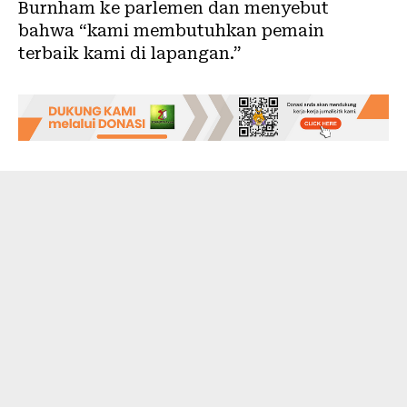
Burnham ke parlemen dan menyebut
bahwa “kami membutuhkan pemain
terbaik kami di lapangan.”