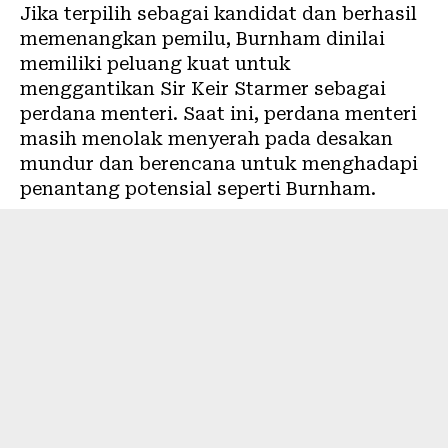
Jika terpilih sebagai kandidat dan berhasil
memenangkan pemilu, Burnham dinilai
memiliki peluang kuat untuk
menggantikan Sir Keir Starmer sebagai
perdana menteri. Saat ini, perdana menteri
masih menolak menyerah pada desakan
mundur dan berencana untuk menghadapi
penantang potensial seperti Burnham.