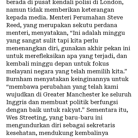
berada di pusat kendali polisi di London,
namun tidak memberikan keterangan
kepada media. Menteri Perumahan Steve
Reed, yang merupakan sekutu perdana
menteri, menyatakan, “Ini adalah minggu
yang sangat sulit tapi kita perlu
menenangkan diri, gunakan akhir pekan ini
untuk merefleksikan apa yang terjadi, dan
kembali minggu depan untuk fokus
melayani negara yang telah memilih kita.”
Burnham menyatakan keinginannya untuk
“membawa perubahan yang telah kami
wujudkan di Greater Manchester ke seluruh
Inggris dan membuat politik berfungsi
dengan baik untuk rakyat.” Sementara itu,
Wes Streeting, yang baru-baru ini
mengundurkan diri sebagai sekretaris
kesehatan, mendukung kembalinya