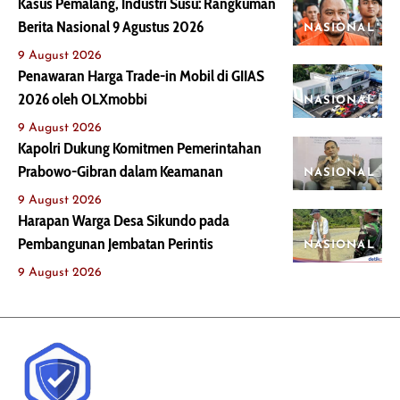
Kasus Pemalang, Industri Susu: Rangkuman
Berita Nasional 9 Agustus 2026
NASIONAL
9 August 2026
Penawaran Harga Trade-in Mobil di GIIAS
2026 oleh OLXmobbi
NASIONAL
9 August 2026
Kapolri Dukung Komitmen Pemerintahan
Prabowo-Gibran dalam Keamanan
NASIONAL
9 August 2026
Harapan Warga Desa Sikundo pada
Pembangunan Jembatan Perintis
NASIONAL
9 August 2026