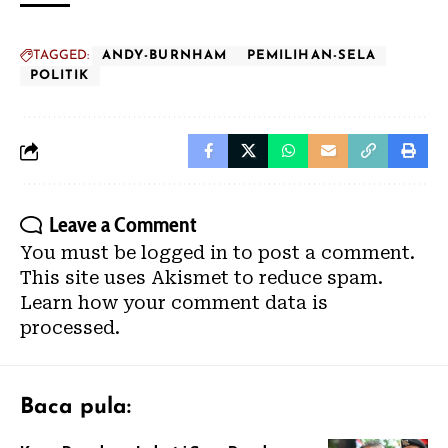
TAGGED:
ANDY-BURNHAM
PEMILIHAN-SELA
POLITIK
Leave a Comment
You must be
logged in
to post a comment.
This site uses Akismet to reduce spam.
Learn how your comment data is
processed.
Baca pula: