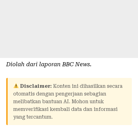
Diolah dari laporan
BBC News
.
Disclaimer:
Konten ini dihasilkan secara
otomatis dengan pengerjaan sebagian
melibatkan bantuan AI. Mohon untuk
memverifikasi kembali data dan informasi
yang tercantum.