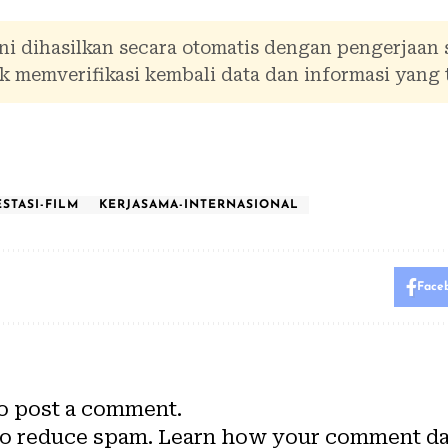
ni dihasilkan secara otomatis dengan pengerjaan
 memverifikasi kembali data dan informasi yang 
STASI-FILM
KERJASAMA-INTERNASIONAL
Face
o post a comment.
to reduce spam.
Learn how your comment dat