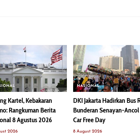
SIONAL
NASIONAL
ng Kartel, Kebakaran
DKI Jakarta Hadirkan Bus 
mo: Rangkuman Berita
Bunderan Senayan-Ancol 
onal 8 Agustus 2026
Car Free Day
ust 2026
8 August 2026