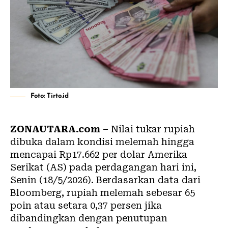
Foto: Tirto.id
ZONAUTARA.com –
Nilai tukar rupiah
dibuka dalam kondisi melemah hingga
mencapai Rp17.662 per dolar Amerika
Serikat (AS) pada perdagangan hari ini,
Senin (18/5/2026). Berdasarkan data dari
Bloomberg, rupiah melemah sebesar 65
poin atau setara 0,37 persen jika
dibandingkan dengan penutupan