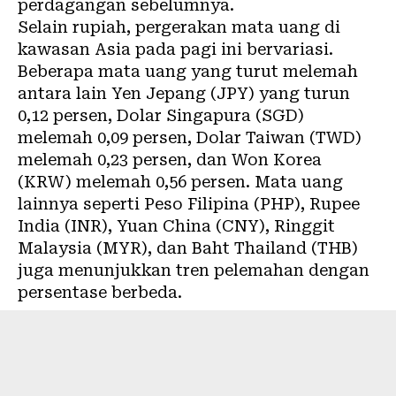
perdagangan sebelumnya.
Selain rupiah, pergerakan mata uang di
kawasan Asia pada pagi ini bervariasi.
Beberapa mata uang yang turut melemah
antara lain Yen Jepang (JPY) yang turun
0,12 persen, Dolar Singapura (SGD)
melemah 0,09 persen, Dolar Taiwan (TWD)
melemah 0,23 persen, dan Won Korea
(KRW) melemah 0,56 persen. Mata uang
lainnya seperti Peso Filipina (PHP), Rupee
India (INR), Yuan China (CNY), Ringgit
Malaysia (MYR), dan Baht Thailand (THB)
juga menunjukkan tren pelemahan dengan
persentase berbeda.