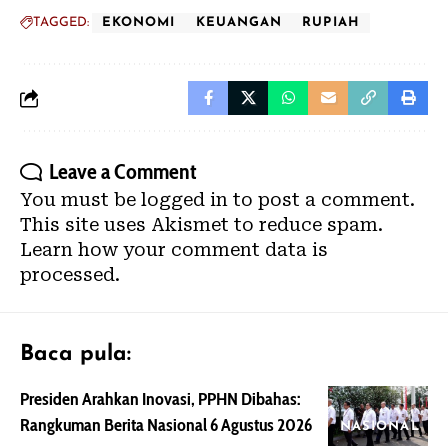
TAGGED:
EKONOMI
KEUANGAN
RUPIAH
Leave a Comment
You must be
logged in
to post a comment.
This site uses Akismet to reduce spam.
Learn how your comment data is
processed.
Baca pula:
Presiden Arahkan Inovasi, PPHN Dibahas:
Rangkuman Berita Nasional 6 Agustus 2026
NASIONAL