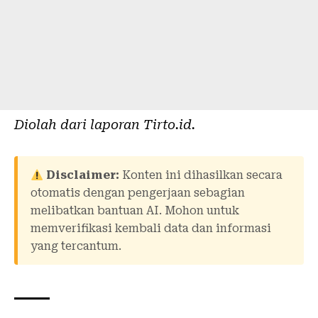
Diolah dari laporan
Tirto.id
.
Disclaimer:
Konten ini dihasilkan secara
otomatis dengan pengerjaan sebagian
melibatkan bantuan AI. Mohon untuk
memverifikasi kembali data dan informasi
yang tercantum.