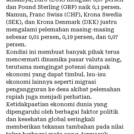
dan Pound Sterling (GBP) naik 0,1 persen.
Namun, Franc Swiss (CHF), Krona Swedia
(SEK), dan Krona Denmark (DKK) justru
mengalami pelemahan masing-masing
sebesar 0,01 persen, 0,19 persen, dan 0,07
persen.
Kondisi ini membuat banyak pihak terus
mencermati dinamika pasar valuta asing,
terutama mengingat potensi dampak
ekonomi yang dapat timbul. Isu-isu
ekonomi lainnya seperti migrasi
pengangguran ke desa akibat pelemahan
rupiah juga menjadi perhatian.
Ketidakpastian ekonomi dunia yang
dipengaruhi oleh berbagai faktor politik
dan kesehatan global seringkali
memberikan tekanan tambahan pada nilai