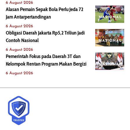
6 August 2026
Alasan Pemain Sepak Bola Perlu Jeda 72
Jam Antarpertandingan
NASIONAL
6 August 2026
Obligasi Daerah Jakarta Rp5,2 Triliun Jadi
Contoh Nasional
NASIONAL
6 August 2026
Pemerintah Fokus pada Daerah 3T dan
Kelompok Rentan Program Makan Bergizi
NASIONAL
6 August 2026