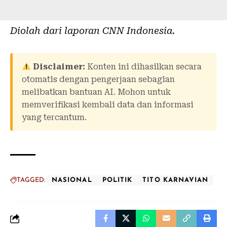
Diolah dari laporan
CNN Indonesia
.
Disclaimer:
Konten ini dihasilkan secara
otomatis dengan pengerjaan sebagian
melibatkan bantuan AI. Mohon untuk
memverifikasi kembali data dan informasi
yang tercantum.
TAGGED:
NASIONAL
POLITIK
TITO KARNAVIAN