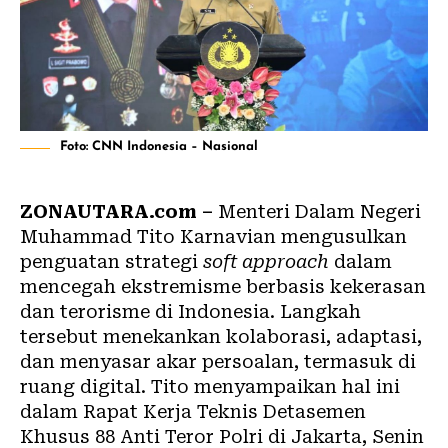
Foto: CNN Indonesia – Nasional
ZONAUTARA.com –
Menteri Dalam Negeri
Muhammad Tito Karnavian mengusulkan
penguatan strategi
soft approach
dalam
mencegah ekstremisme berbasis kekerasan
dan terorisme di Indonesia. Langkah
tersebut menekankan kolaborasi, adaptasi,
dan menyasar akar persoalan, termasuk di
ruang digital. Tito menyampaikan hal ini
dalam Rapat Kerja Teknis Detasemen
Khusus 88 Anti Teror Polri di Jakarta, Senin