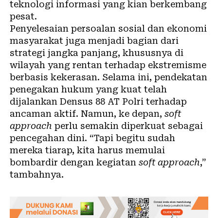
teknologi informasi yang kian berkembang
pesat.
Penyelesaian persoalan sosial dan ekonomi
masyarakat juga menjadi bagian dari
strategi jangka panjang, khususnya di
wilayah yang rentan terhadap ekstremisme
berbasis kekerasan. Selama ini, pendekatan
penegakan hukum yang kuat telah
dijalankan Densus 88 AT Polri terhadap
ancaman aktif. Namun, ke depan,
soft
approach
perlu semakin diperkuat sebagai
pencegahan dini. “Tapi begitu sudah
mereka tiarap, kita harus memulai
bombardir dengan kegiatan
soft approach
,”
tambahnya.