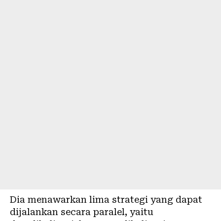
Dia menawarkan lima strategi yang dapat
dijalankan secara paralel, yaitu