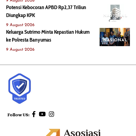
9 August 2026
Potensi Kebocoran APBD Rp2,37 Triliun
Diungkap KPK
NASIONAL
9 August 2026
Keluarga Sutrimo Minta Kepastian Hukum
ke Polresta Banyumas
NASIONAL
9 August 2026
Follow US: