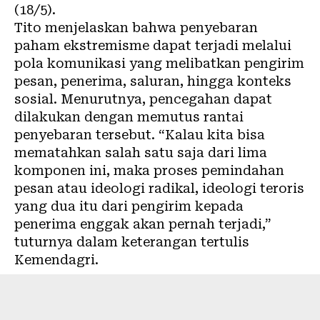
(18/5).
Tito menjelaskan bahwa penyebaran
paham ekstremisme dapat terjadi melalui
pola komunikasi yang melibatkan pengirim
pesan, penerima, saluran, hingga konteks
sosial. Menurutnya, pencegahan dapat
dilakukan dengan memutus rantai
penyebaran tersebut. “Kalau kita bisa
mematahkan salah satu saja dari lima
komponen ini, maka proses pemindahan
pesan atau ideologi radikal, ideologi teroris
yang dua itu dari pengirim kepada
penerima enggak akan pernah terjadi,”
tuturnya dalam keterangan tertulis
Kemendagri.