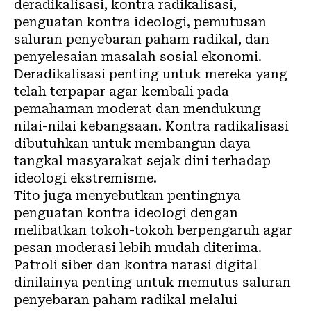
deradikalisasi, kontra radikalisasi,
penguatan kontra ideologi, pemutusan
saluran penyebaran paham radikal, dan
penyelesaian masalah sosial ekonomi.
Deradikalisasi penting untuk mereka yang
telah terpapar agar kembali pada
pemahaman moderat dan mendukung
nilai-nilai kebangsaan. Kontra radikalisasi
dibutuhkan untuk membangun daya
tangkal masyarakat sejak dini terhadap
ideologi ekstremisme.
Tito juga menyebutkan pentingnya
penguatan kontra ideologi dengan
melibatkan tokoh-tokoh berpengaruh agar
pesan moderasi lebih mudah diterima.
Patroli siber dan kontra narasi digital
dinilainya penting untuk memutus saluran
penyebaran paham radikal melalui