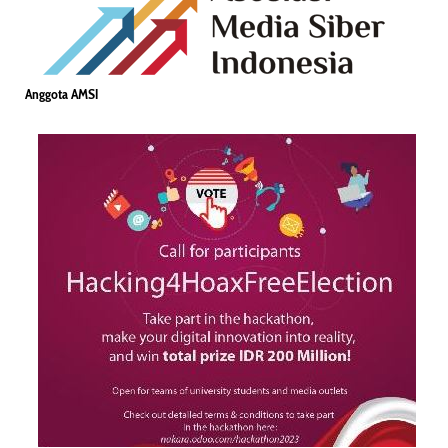
Anggota AMSI