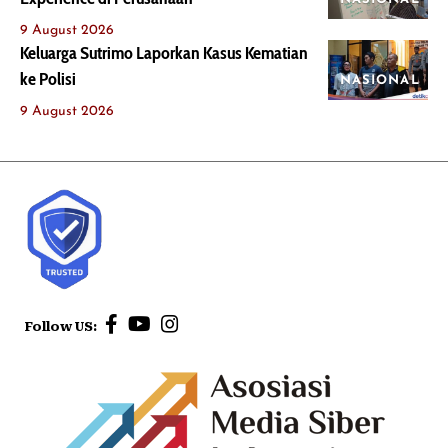
9 August 2026
Keluarga Sutrimo Laporkan Kasus Kematian
ke Polisi
NASIONAL
9 August 2026
Follow US: