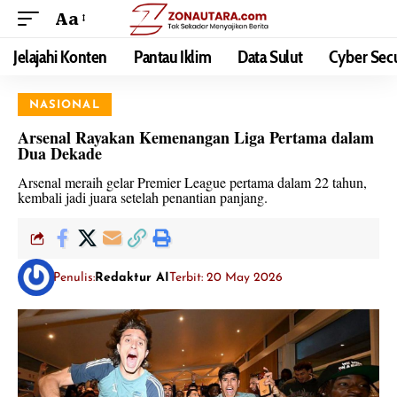
Aa
Jelajahi Konten
Pantau Iklim
Data Sulut
Cyber Secu
NASIONAL
Arsenal Rayakan Kemenangan Liga Pertama dalam
Dua Dekade
Arsenal meraih gelar Premier League pertama dalam 22 tahun,
kembali jadi juara setelah penantian panjang.
Penulis:
Redaktur AI
Terbit: 20 May 2026