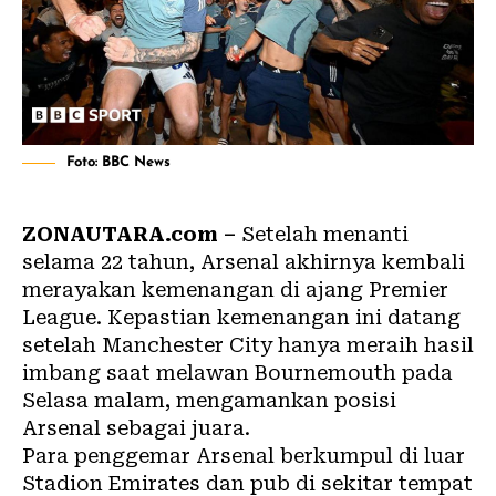
Foto: BBC News
ZONAUTARA.com –
Setelah menanti
selama 22 tahun, Arsenal akhirnya kembali
merayakan kemenangan di ajang Premier
League. Kepastian kemenangan ini datang
setelah Manchester City hanya meraih hasil
imbang saat melawan Bournemouth pada
Selasa malam, mengamankan posisi
Arsenal sebagai juara.
Para penggemar Arsenal berkumpul di luar
Stadion Emirates dan pub di sekitar tempat