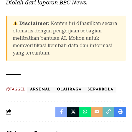
Diolah dari laporan
BBC News
.
Disclaimer:
Konten ini dihasilkan secara
otomatis dengan pengerjaan sebagian
melibatkan bantuan AI. Mohon untuk
memverifikasi kembali data dan informasi
yang tercantum.
TAGGED:
ARSENAL
OLAHRAGA
SEPAKBOLA