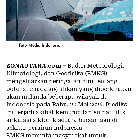
Foto: Media Indonesia
ZONAUTARA.com –
Badan Meteorologi,
Klimatologi, dan Geofisika (BMKG)
mengeluarkan peringatan dini tentang
potensi cuaca signifikan yang diperkirakan
akan melanda beberapa wilayah di
Indonesia pada Rabu, 20 Mei 2026. Prediksi
ini terjadi akibat kemunculan empat titik
sirkulasi siklonik secara bersamaan di
sekitar perairan Indonesia.
BMKG meminta masyarakat untuk