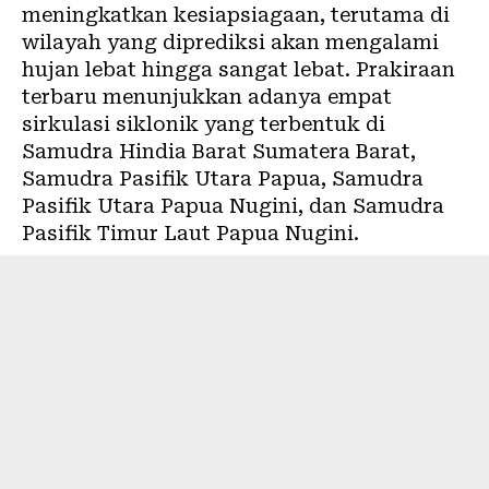
meningkatkan kesiapsiagaan, terutama di
wilayah yang diprediksi akan mengalami
hujan lebat hingga sangat lebat. Prakiraan
terbaru menunjukkan adanya empat
sirkulasi siklonik yang terbentuk di
Samudra Hindia Barat Sumatera Barat,
Samudra Pasifik Utara Papua, Samudra
Pasifik Utara Papua Nugini, dan Samudra
Pasifik Timur Laut Papua Nugini.