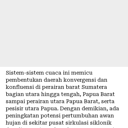
Sistem-sistem cuaca ini memicu
pembentukan daerah konvergensi dan
konfluensi di perairan barat Sumatera
bagian utara hingga tengah, Papua Barat
sampai perairan utara Papua Barat, serta
pesisir utara Papua. Dengan demikian, ada
peningkatan potensi pertumbuhan awan
hujan di sekitar pusat sirkulasi siklonik