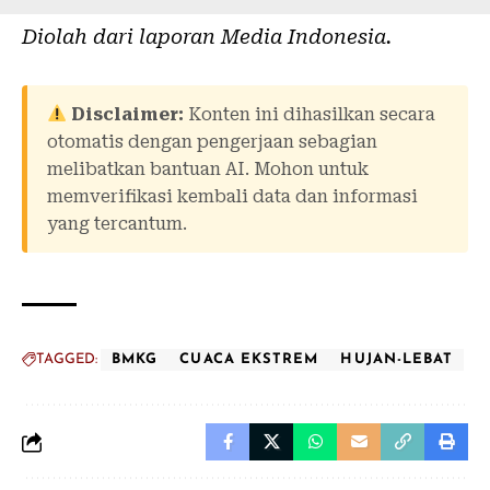
Diolah dari laporan
Media Indonesia
.
Disclaimer:
Konten ini dihasilkan secara
otomatis dengan pengerjaan sebagian
melibatkan bantuan AI. Mohon untuk
memverifikasi kembali data dan informasi
yang tercantum.
TAGGED:
BMKG
CUACA EKSTREM
HUJAN-LEBAT