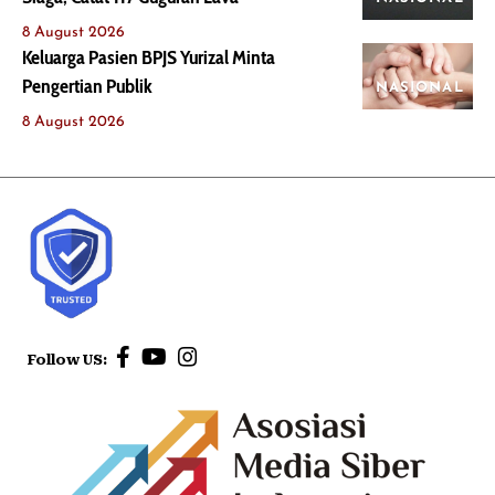
8 August 2026
Keluarga Pasien BPJS Yurizal Minta
Pengertian Publik
NASIONAL
8 August 2026
Follow US: