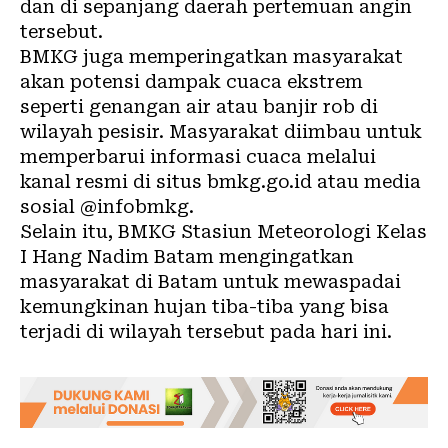
dan di sepanjang daerah pertemuan angin
tersebut.
BMKG juga memperingatkan masyarakat
akan potensi dampak cuaca ekstrem
seperti genangan air atau banjir rob di
wilayah pesisir. Masyarakat diimbau untuk
memperbarui informasi cuaca melalui
kanal resmi di situs bmkg.go.id atau media
sosial @infobmkg.
Selain itu, BMKG Stasiun Meteorologi Kelas
I Hang Nadim Batam mengingatkan
masyarakat di Batam untuk mewaspadai
kemungkinan hujan tiba-tiba yang bisa
terjadi di wilayah tersebut pada hari ini.