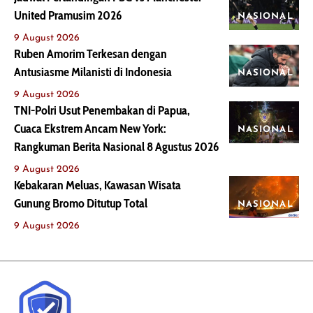
United Pramusim 2026
NASIONAL
9 August 2026
Ruben Amorim Terkesan dengan
Antusiasme Milanisti di Indonesia
NASIONAL
9 August 2026
TNI-Polri Usut Penembakan di Papua,
Cuaca Ekstrem Ancam New York:
NASIONAL
Rangkuman Berita Nasional 8 Agustus 2026
9 August 2026
Kebakaran Meluas, Kawasan Wisata
Gunung Bromo Ditutup Total
NASIONAL
9 August 2026