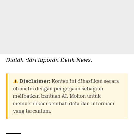
Diolah dari laporan
Detik News
.
Disclaimer:
Konten ini dihasilkan secara
otomatis dengan pengerjaan sebagian
melibatkan bantuan AI. Mohon untuk
memverifikasi kembali data dan informasi
yang tercantum.