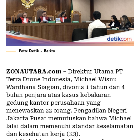
Foto: Detik – Berita
ZONAUTARA.com –
Direktur Utama PT
Terra Drone Indonesia, Michael Wisnu
Wardhana Siagian, divonis 1 tahun dan 4
bulan penjara atas kasus kebakaran
gedung kantor perusahaan yang
menewaskan 22 orang. Pengadilan Negeri
Jakarta Pusat memutuskan bahwa Michael
lalai dalam memenuhi standar keselamatan
dan kesehatan kerja (K3).