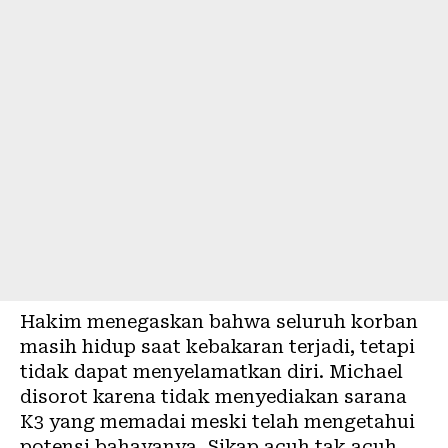
Hakim menegaskan bahwa seluruh korban
masih hidup saat kebakaran terjadi, tetapi
tidak dapat menyelamatkan diri. Michael
disorot karena tidak menyediakan sarana
K3 yang memadai meski telah mengetahui
potensi bahayanya. Sikap acuh tak acuh