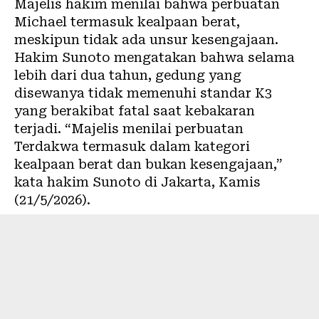
Majelis hakim menilai bahwa perbuatan
Michael termasuk kealpaan berat,
meskipun tidak ada unsur kesengajaan.
Hakim Sunoto mengatakan bahwa selama
lebih dari dua tahun, gedung yang
disewanya tidak memenuhi standar K3
yang berakibat fatal saat kebakaran
terjadi. “Majelis menilai perbuatan
Terdakwa termasuk dalam kategori
kealpaan berat dan bukan kesengajaan,”
kata hakim Sunoto di Jakarta, Kamis
(21/5/2026).