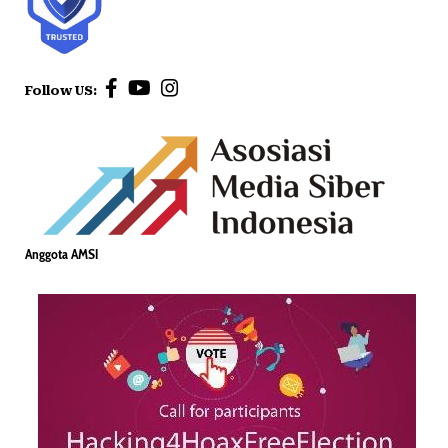
Follow US:
Anggota AMSI