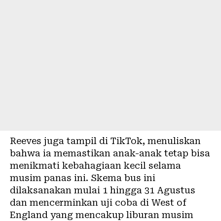
Reeves juga tampil di TikTok, menuliskan
bahwa ia memastikan anak-anak tetap bisa
menikmati kebahagiaan kecil selama
musim panas ini. Skema bus ini
dilaksanakan mulai 1 hingga 31 Agustus
dan mencerminkan uji coba di West of
England yang mencakup liburan musim