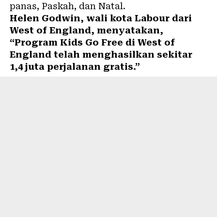
panas, Paskah, dan Natal.
Helen Godwin, wali kota Labour dari
West of England, menyatakan,
“Program Kids Go Free di West of
England telah menghasilkan sekitar
1,4 juta perjalanan gratis.”