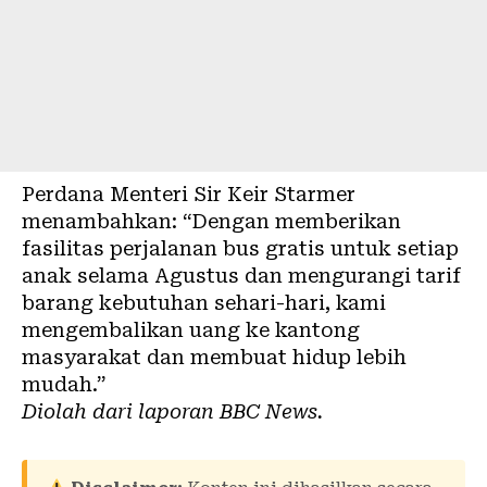
Perdana Menteri Sir Keir Starmer
menambahkan: “Dengan memberikan
fasilitas perjalanan bus gratis untuk setiap
anak selama Agustus dan mengurangi tarif
barang kebutuhan sehari-hari, kami
mengembalikan uang ke kantong
masyarakat dan membuat hidup lebih
mudah.”
Diolah dari laporan
BBC News
.