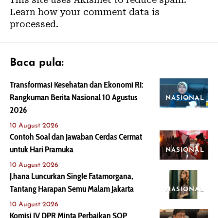
Learn how your comment data is
processed.
Baca pula:
Transformasi Kesehatan dan Ekonomi RI:
Rangkuman Berita Nasional 10 Agustus
NASIONAL
2026
10 August 2026
Contoh Soal dan Jawaban Cerdas Cermat
untuk Hari Pramuka
NASIONAL
10 August 2026
J.hana Luncurkan Single Fatamorgana,
Tantang Harapan Semu Malam Jakarta
NASIONAL
10 August 2026
Komisi IV DPR Minta Perbaikan SOP