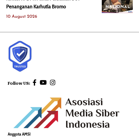
Penanganan Karhutla Bromo
NASIONAL
10 August 2026
Follow US:
Anggota AMSI