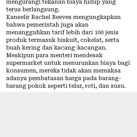
mengurangi tekanan biaya hidup yang
terus berlangsung.
Kanselir Rachel Reeves mengungkapkan
bahwa pemerintah juga akan
menangguhkan tarif lebih dari 100 jenis
produk termasuk biskuit, cokelat, serta
buah kering dan kacang-kacangan.
Meskipun para menteri mendesak
supermarket untuk menurunkan biaya bagi
konsumen, mereka tidak akan memaksa
adanya pembatasan harga pada barang-
barang pokok seperti telur, roti, dan susu.