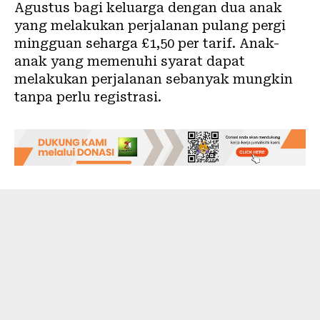
Agustus bagi keluarga dengan dua anak
yang melakukan perjalanan pulang pergi
mingguan seharga £1,50 per tarif. Anak-
anak yang memenuhi syarat dapat
melakukan perjalanan sebanyak mungkin
tanpa perlu registrasi.