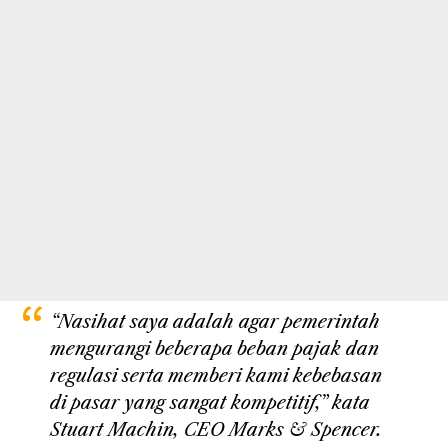
“Nasihat saya adalah agar pemerintah
mengurangi beberapa beban pajak dan
regulasi serta memberi kami kebebasan
di pasar yang sangat kompetitif,” kata
Stuart Machin, CEO Marks & Spencer.