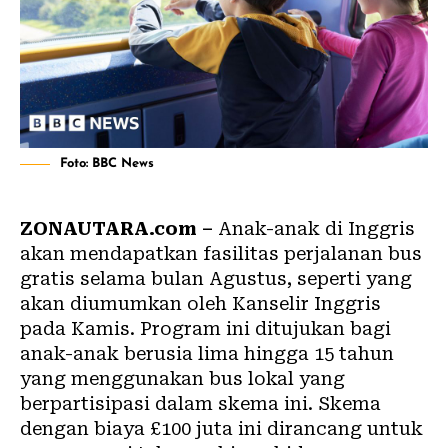
Foto: BBC News
ZONAUTARA.com –
Anak-anak di Inggris
akan mendapatkan fasilitas perjalanan bus
gratis selama bulan Agustus, seperti yang
akan diumumkan oleh Kanselir Inggris
pada Kamis. Program ini ditujukan bagi
anak-anak berusia lima hingga 15 tahun
yang menggunakan bus lokal yang
berpartisipasi dalam skema ini. Skema
dengan biaya £100 juta ini dirancang untuk