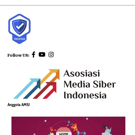
Follow US:
Anggota AMSI