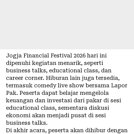
Jogja Financial Festival 2026 hari ini
dipenuhi kegiatan menarik, seperti
business talks, educational class, dan
career corner. Hiburan lain juga tersedia,
termasuk comedy live show bersama Lapor
Pak. Peserta dapat belajar mengelola
keuangan dan investasi dari pakar di sesi
educational class, sementara diskusi
ekonomi akan menjadi pusat di sesi
business talks.
Di akhir acara, peserta akan dihibur dengan