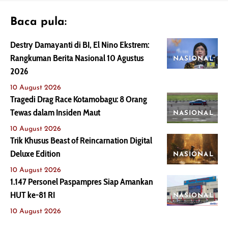
Baca pula:
Destry Damayanti di BI, El Nino Ekstrem:
Rangkuman Berita Nasional 10 Agustus
NASIONAL
2026
10 August 2026
Tragedi Drag Race Kotamobagu: 8 Orang
Tewas dalam Insiden Maut
NASIONAL
10 August 2026
Trik Khusus Beast of Reincarnation Digital
Deluxe Edition
NASIONAL
10 August 2026
1.147 Personel Paspampres Siap Amankan
HUT ke-81 RI
NASIONAL
10 August 2026