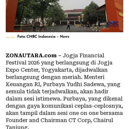
Foto: CNBC Indonesia – News
ZONAUTARA.com –
Jogja Financial
Festival 2026 yang berlangsung di Jogja
Expo Center, Yogyakarta, dijadwalkan
berlangsung dengan meriah. Menteri
Keuangan RI, Purbaya Yudhi Sadewa, yang
semula tidak terjadwalkan, akan hadir
dalam sesi istimewa. Purbaya, yang dikenal
dengan gaya komunikasi ceplas-ceplosnya,
akan tampil dalam sesi one on one bersama
Founder and Chairman CT Corp, Chairul
Tanjung.