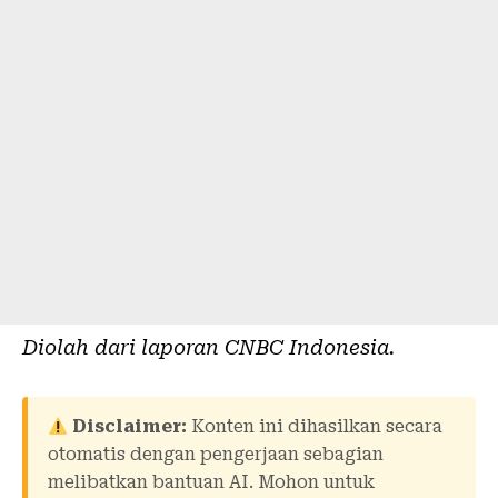
Diolah dari laporan
CNBC Indonesia
.
Disclaimer:
Konten ini dihasilkan secara
otomatis dengan pengerjaan sebagian
melibatkan bantuan AI. Mohon untuk