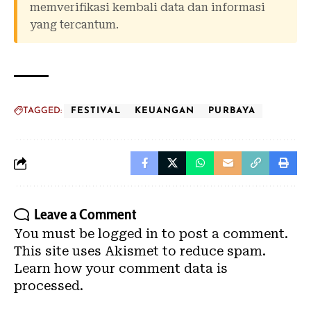
memverifikasi kembali data dan informasi
yang tercantum.
TAGGED:
FESTIVAL
KEUANGAN
PURBAYA
Leave a Comment
You must be
logged in
to post a comment.
This site uses Akismet to reduce spam.
Learn how your comment data is
processed.