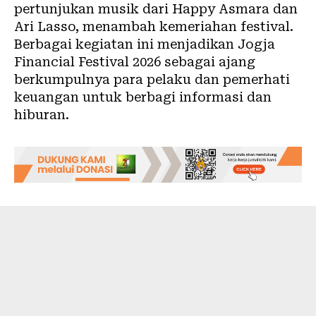
pertunjukan musik dari Happy Asmara dan
Ari Lasso, menambah kemeriahan festival.
Berbagai kegiatan ini menjadikan Jogja
Financial Festival 2026 sebagai ajang
berkumpulnya para pelaku dan pemerhati
keuangan untuk berbagi informasi dan
hiburan.