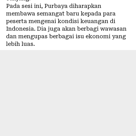
Pada sesi ini, Purbaya diharapkan
membawa semangat baru kepada para
peserta mengenai kondisi keuangan di
Indonesia. Dia juga akan berbagi wawasan
dan mengupas berbagai isu ekonomi yang
lebih luas.