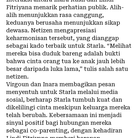
Fitriyana menarik perhatian publik. Alih-
alih menunjukkan rasa canggung,
keduanya berusaha menunjukkan sikap
dewasa. Netizen mengapresiasi
keharmonisan tersebut, yang dianggap
sebagai kado terbaik untuk Starla. “Melihat
mereka bisa duduk bareng adalah bukti
bahwa cinta orang tua ke anak jauh lebih
besar daripada luka lama,” tulis salah satu
netizen.
Virgoun dan Inara membagikan pesan
menyentuh untuk Starla melalui media
sosial, berharap Starla tumbuh kuat dan
dikelilingi cinta meskipun keluarga mereka
telah berubah. Kebersamaan ini menjadi
sinyal positif bagi hubungan mereka
sebagai co-parenting, dengan kehadiran