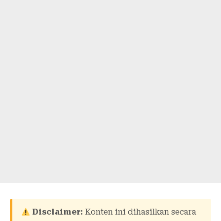
Disclaimer:
Konten ini dihasilkan secara