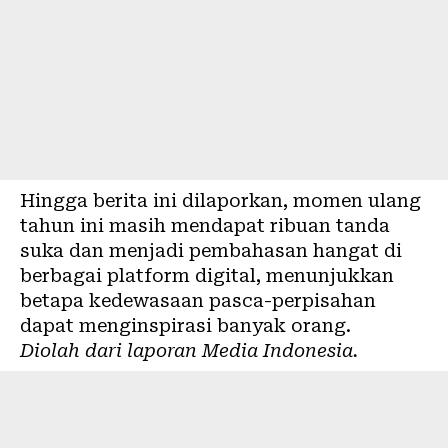
Hingga berita ini dilaporkan, momen ulang
tahun ini masih mendapat ribuan tanda
suka dan menjadi pembahasan hangat di
berbagai platform digital, menunjukkan
betapa kedewasaan pasca-perpisahan
dapat menginspirasi banyak orang.
Diolah dari laporan
Media Indonesia
.