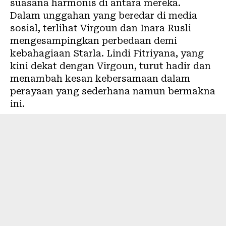
suasana harmonis di antara mereka.
Dalam unggahan yang beredar di media
sosial, terlihat Virgoun dan Inara Rusli
mengesampingkan perbedaan demi
kebahagiaan Starla. Lindi Fitriyana, yang
kini dekat dengan Virgoun, turut hadir dan
menambah kesan kebersamaan dalam
perayaan yang sederhana namun bermakna
ini.