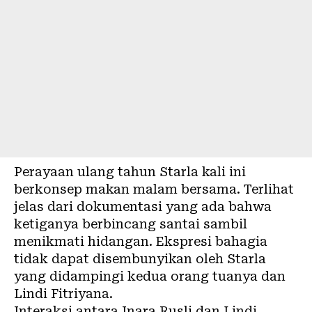
Perayaan ulang tahun Starla kali ini
berkonsep makan malam bersama. Terlihat
jelas dari dokumentasi yang ada bahwa
ketiganya berbincang santai sambil
menikmati hidangan. Ekspresi bahagia
tidak dapat disembunyikan oleh Starla
yang didampingi kedua orang tuanya dan
Lindi Fitriyana.
Interaksi antara Inara Rusli dan Lindi