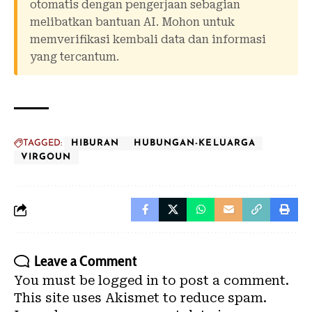
otomatis dengan pengerjaan sebagian
melibatkan bantuan AI. Mohon untuk
memverifikasi kembali data dan informasi
yang tercantum.
TAGGED:
HIBURAN
HUBUNGAN-KELUARGA
VIRGOUN
Leave a Comment
You must be
logged in
to post a comment.
This site uses Akismet to reduce spam.