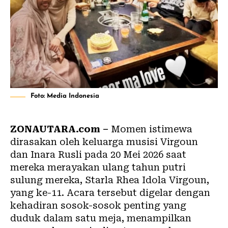
Foto: Media Indonesia
ZONAUTARA.com –
Momen istimewa
dirasakan oleh keluarga musisi Virgoun
dan Inara Rusli pada 20 Mei 2026 saat
mereka merayakan ulang tahun putri
sulung mereka, Starla Rhea Idola Virgoun,
yang ke-11. Acara tersebut digelar dengan
kehadiran sosok-sosok penting yang
duduk dalam satu meja, menampilkan