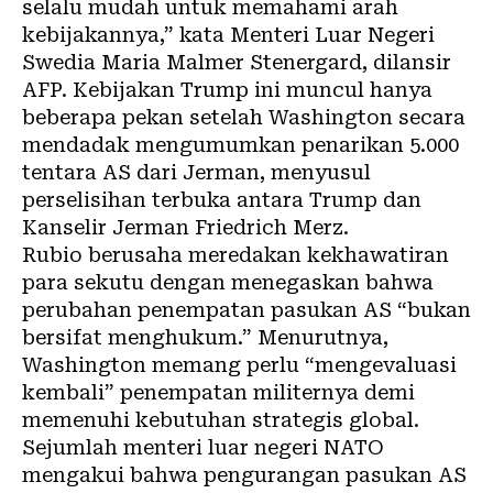
selalu mudah untuk memahami arah
kebijakannya,” kata Menteri Luar Negeri
Swedia Maria Malmer Stenergard, dilansir
AFP. Kebijakan Trump ini muncul hanya
beberapa pekan setelah Washington secara
mendadak mengumumkan penarikan 5.000
tentara AS dari Jerman, menyusul
perselisihan terbuka antara Trump dan
Kanselir Jerman Friedrich Merz.
Rubio berusaha meredakan kekhawatiran
para sekutu dengan menegaskan bahwa
perubahan penempatan pasukan AS “bukan
bersifat menghukum.” Menurutnya,
Washington memang perlu “mengevaluasi
kembali” penempatan militernya demi
memenuhi kebutuhan strategis global.
Sejumlah menteri luar negeri NATO
mengakui bahwa pengurangan pasukan AS