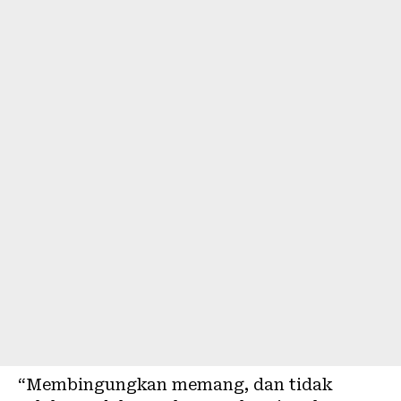
“Membingungkan memang, dan tidak