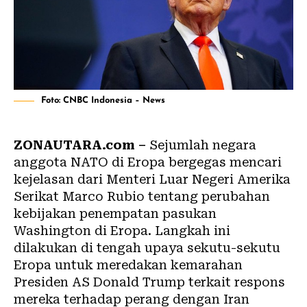
Foto: CNBC Indonesia – News
ZONAUTARA.com –
Sejumlah negara
anggota NATO di Eropa bergegas mencari
kejelasan dari Menteri Luar Negeri Amerika
Serikat Marco Rubio tentang perubahan
kebijakan penempatan pasukan
Washington di Eropa. Langkah ini
dilakukan di tengah upaya sekutu-sekutu
Eropa untuk meredakan kemarahan
Presiden AS Donald Trump terkait respons
mereka terhadap perang dengan Iran