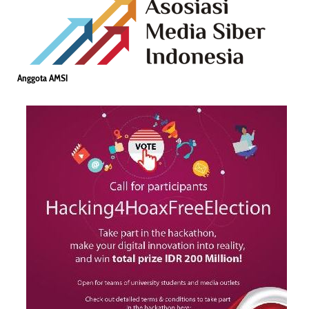
Anggota AMSI