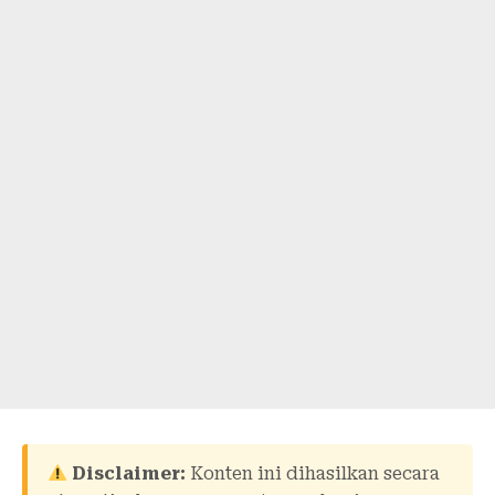
Disclaimer:
Konten ini dihasilkan secara