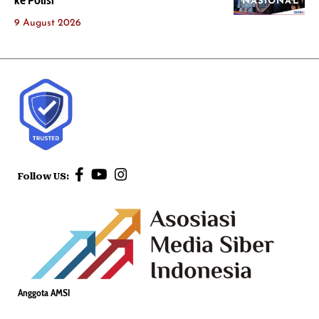
NASIONAL
9 August 2026
Follow US:
Anggota AMSI