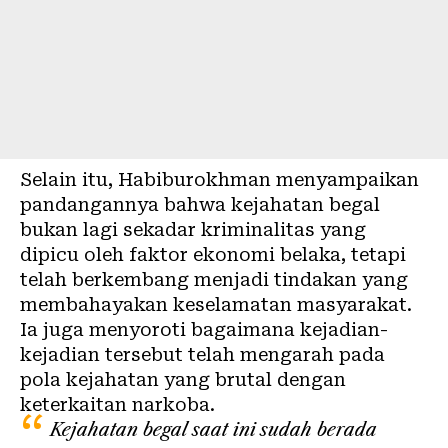
Selain itu, Habiburokhman menyampaikan
pandangannya bahwa kejahatan begal
bukan lagi sekadar kriminalitas yang
dipicu oleh faktor ekonomi belaka, tetapi
telah berkembang menjadi tindakan yang
membahayakan keselamatan masyarakat.
Ia juga menyoroti bagaimana kejadian-
kejadian tersebut telah mengarah pada
pola kejahatan yang brutal dengan
keterkaitan narkoba.
Kejahatan begal saat ini sudah berada