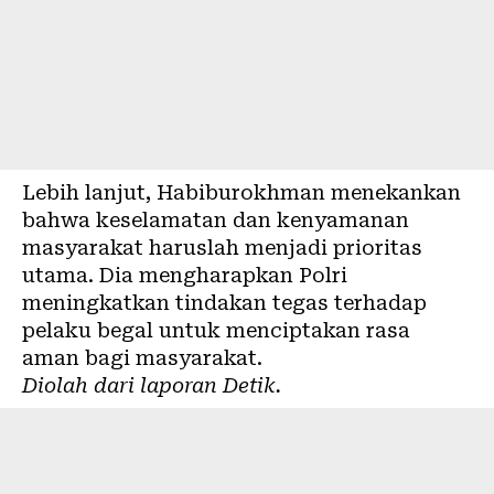
Lebih lanjut, Habiburokhman menekankan
bahwa keselamatan dan kenyamanan
masyarakat haruslah menjadi prioritas
utama. Dia mengharapkan Polri
meningkatkan tindakan tegas terhadap
pelaku begal untuk menciptakan rasa
aman bagi masyarakat.
Diolah dari laporan
Detik
.