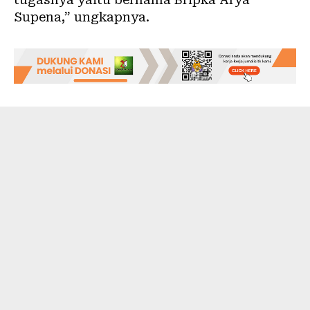
Supena,” ungkapnya.