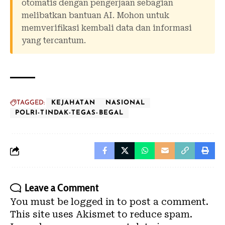
otomatis dengan pengerjaan sebagian
melibatkan bantuan AI. Mohon untuk
memverifikasi kembali data dan informasi
yang tercantum.
TAGGED:
KEJAHATAN
NASIONAL
POLRI-TINDAK-TEGAS-BEGAL
Leave a Comment
You must be
logged in
to post a comment.
This site uses Akismet to reduce spam.