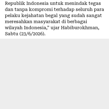
Republik Indonesia untuk menindak tegas
dan tanpa kompromi terhadap seluruh para
pelaku kejahatan begal yang sudah sangat
meresahkan masyarakat di berbagai
wilayah Indonesia,” ujar Habiburokhman,
Sabtu (23/6/2026).