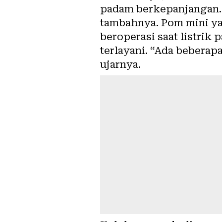
padam berkepanjangan. 
tambahnya. Pom mini ya
beroperasi saat listrik
terlayani. “Ada beberapa
ujarnya.