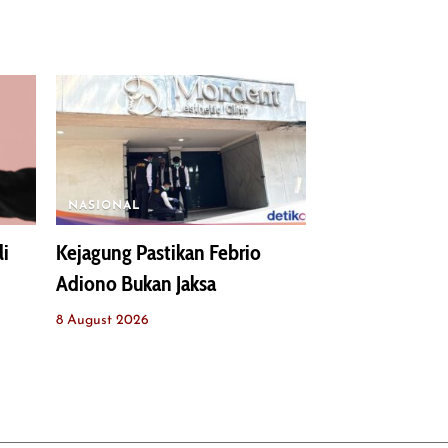
NASIONAL
li
Kejagung Pastikan Febrio
Adiono Bukan Jaksa
8 August 2026