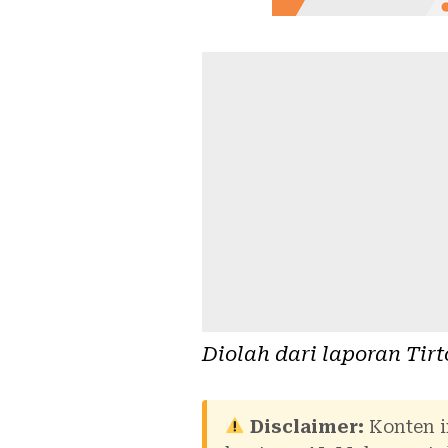
Diolah dari laporan
Tirt
Disclaimer:
Konten i