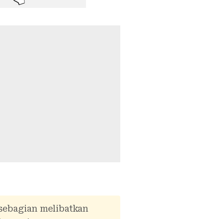
 sebagian melibatkan